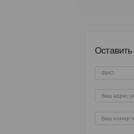
Оставить