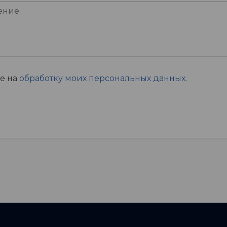
ие на
обработку моих персональных данных
.