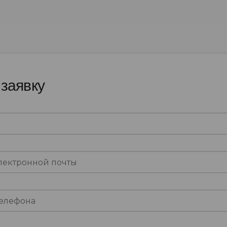
 заявку