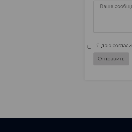
Я даю соглас