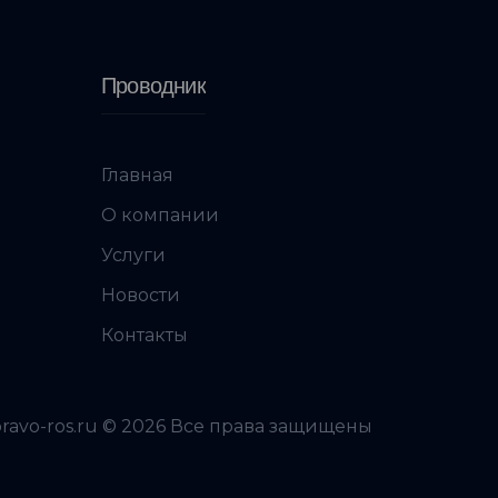
Проводник
Главная
О компании
Услуги
Новости
Контакты
pravo-ros.ru © 2026 Все права защищены