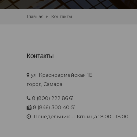
Главная
Контакты
Контакты
ул. Красноармейская 1Б
город Самара
8 (800) 222 86 61
8 (846) 300-40-51
Понедельник - Пятница : 8:00 - 18:00