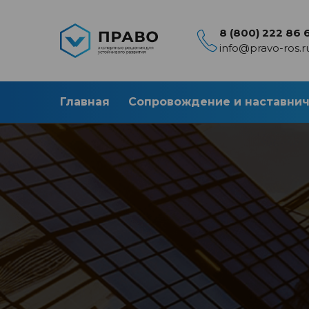
8 (800) 222 86 
info@pravo-ros.r
Главная
Сопровождение и наставни