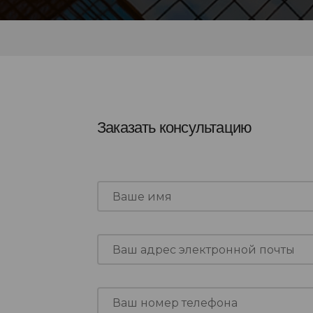
Заказать консультацию