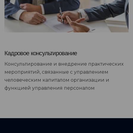
Кадровое консультирование
Консультирование и внедрение практических
мероприятий, связанные с управлением
человеческим капиталом организации и
функцией управления персоналом