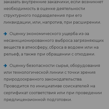
заказать внутренние заказчики, если возникнет
необходимость в оценке деятельности
структурного подразделения при его
ликвидации, или, напротив, при расширении.
Оценку экономического ущерба из-за
несанкционированного выброса загрязняющих
веществ в атмосферу, сброса в водоем или на
рельеф, а также при обращении с отходами.
Оценку безопасности сырья, оборудования
или технологической линии с точки зрения
природоохранного законодательства.
Проводится по инициативе соискателей на
сертификат соответствия или при проведении
предлицензионной подготовки.