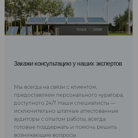
Закажи консультацию у наших экспертов
Мы всегда на связи с клиентом,
предоставляем персонального куратора,
доступного 24/7. Наши специалисты —
исключительно штатные аттестованные
аудиторы с опытом работы, всегда
готовые поддержать и помочь решить
возникающие вопросы.