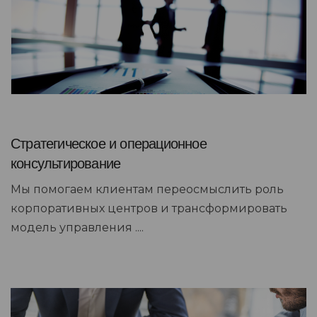
Стратегическое и операционное
консультирование
Мы помогаем клиентам переосмыслить роль
корпоративных центров и трансформировать
модель управления ....