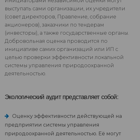
Инициаторами независимой оценки могут
выступать сами организации, их учредители
(совет директоров, Правление, собрание
акционеров), заказчики по тендерам
(инвесторы), а также государственные органы.
Добровольная оценка проводится по
инициативе самих организаций или ИП с
целью проверки эффективности локальной
системы управления природоохранной
деятельностью.
Экологический аудит представляет собой:
Оценку эффективности действующей на
предприятии системы управления
природоохранной деятельностью. Её могут