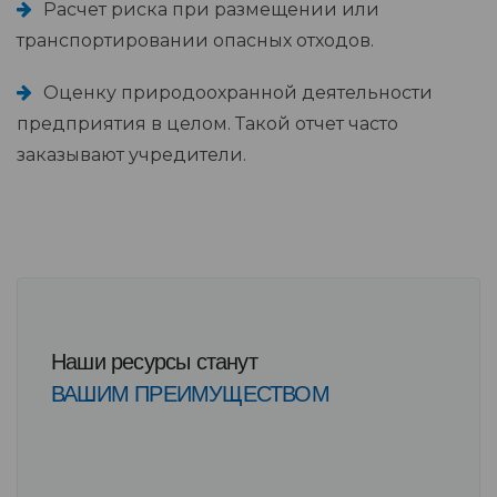
Расчет риска при размещении или
транспортировании опасных отходов.
Оценку природоохранной деятельности
предприятия в целом. Такой отчет часто
заказывают учредители.
Наши ресурсы станут
ВАШИМ ПРЕИМУЩЕСТВОМ