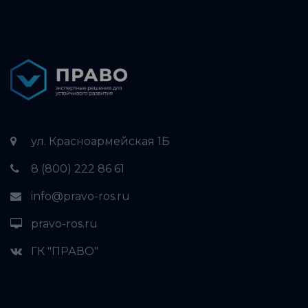
ул. Красноармейская 1Б
8 (800) 222 86 61
info@pravo-ros.ru
pravo-ros.ru
ГК "ПРАВО"