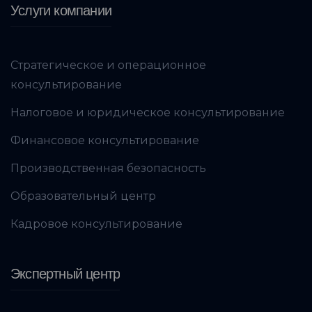
Услуги компании
Стратегическое и операционное
консультирование
Налоговое и юридическое консультирование
Финансовое консультирование
Производственная безопасность
Образовательный центр
Кадровое консультирование
Экспертный центр