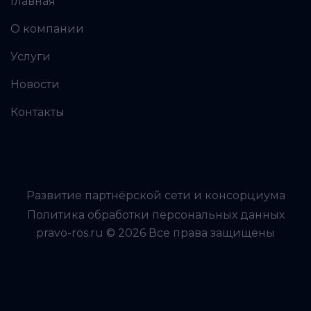
Главная
О компании
Услуги
Новости
Контакты
Развитие партнёрской сети и консорциума
Политика обработки персональных данных
pravo-ros.ru © 2026 Все права защищены