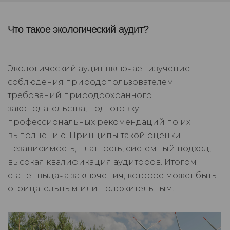
Что такое экологический аудит?
Экологический аудит включает изучение
соблюдения природопользователем
требований природоохранного
законодательства, подготовку
профессиональных рекомендаций по их
выполнению. Принципы такой оценки –
независимость, платность, системный подход,
высокая квалификация аудиторов. Итогом
станет выдача заключения, которое может быть
отрицательным или положительным.