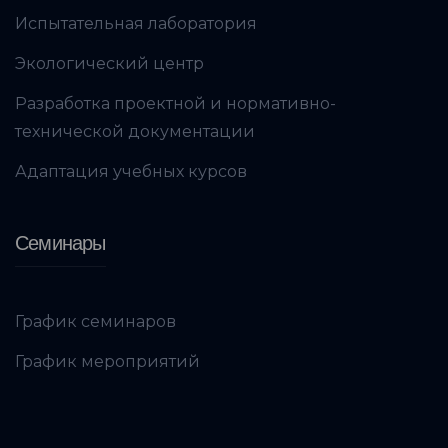
Испытательная лаборатория
Экологический центр
Разработка проектной и нормативно-
технической документации
Адаптация учебных курсов
Семинары
График семинаров
График мероприятий