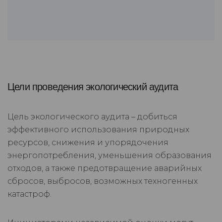
Цели проведения экологический аудита
Цель экологического аудита – добиться
эффективного использования природных
ресурсов, снижения и упорядочения
энергопотребления, уменьшения образования
отходов, а также предотвращение аварийных
сбросов, выбросов, возможных техногенных
катастроф.