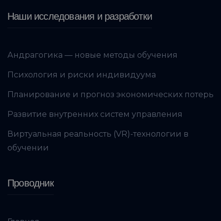
Наши исследования и разработки
Андрагогика — новые методы обучения
Психология и риски индивидуума
Планирование и прогноз экономических потерь
Развитие внутренних систем управления
Виртуальная реальность (VR)-технологии в
обучении
Проводник