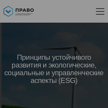
Принципы устойчивого
развития и экологические,
социальные и управленческие
аспекты (ESG)