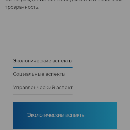
прозрачность.
Экологические аспекты
Социальные аспекты
Управленческий аспект
Экологические аспекты