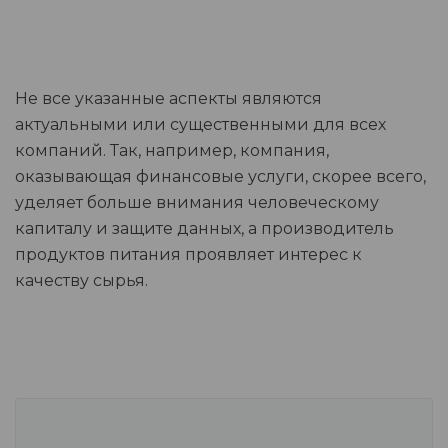
Не все указанные аспекты являются
актуальными или существенными для всех
компаний. Так, например, компания,
оказывающая финансовые услуги, скорее всего,
уделяет больше внимания человеческому
капиталу и защите данных, а производитель
продуктов питания проявляет интерес к
качеству сырья.