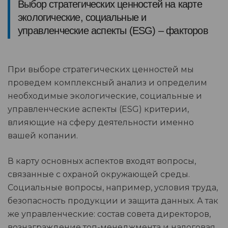
Выбор стратегических ценностей на карте
экологические, социальные и
управленческие аспекты (ESG) – факторов
При выборе стратегических ценностей мы
проведем комплексный анализ и определим
необходимые экологические, социальные и
управленческие аспекты (ESG) критерии,
влияющие на сферу деятельности именно
вашей копании.
В карту основных аспектов входят вопросы,
связанные с охраной окружающей среды.
Социальные вопросы, например, условия труда,
безопасность продукции и защита данных. А так
же управленческие: состав совета директоров,
вознаграждение топ-менеджмента и налоговая