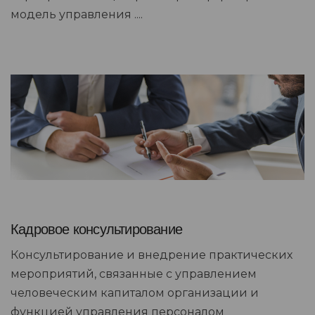
модель управления ....
Кадровое консультирование
Консультирование и внедрение практических
мероприятий, связанные с управлением
человеческим капиталом организации и
функцией управления персоналом