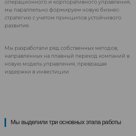
операционного и корпоративного управления,
мы параллельно формируем новую бизнес-
стратегию с учетом принципов устойчивого
развития.
Мы разработали ряд собственных методов,
направленных на плавный переход компаний в
новую модель управления, превращая
издержки в инвестиции.
Мы выделили три основных этапа работы