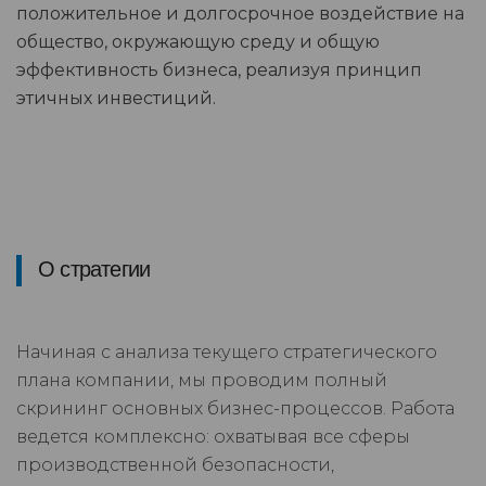
положительное и долгосрочное воздействие на
общество, окружающую среду и общую
эффективность бизнеса, реализуя принцип
этичных инвестиций.
О стратегии
Начиная с анализа текущего стратегического
плана компании, мы проводим полный
скрининг основных бизнес-процессов. Работа
ведется комплексно: охватывая все сферы
производственной безопасности,