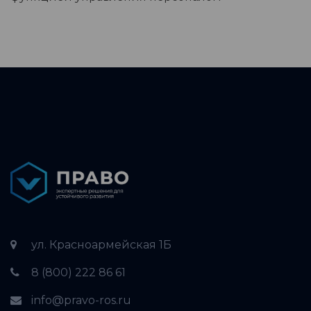
ул. Красноармейская 1Б
8 (800) 222 86 61
info@pravo-ros.ru