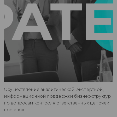
Осуществление аналитической, экспертной,
информационной поддержки бизнес-структур
по вопросам контроля ответственных цепочек
поставок.