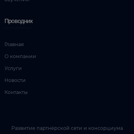
Проводник
Главная
О компании
Услуги
Новости
Контакты
Развитие партнёрской сети и консорциума