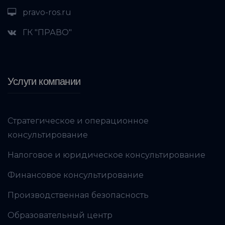
pravo-ros.ru
ГК "ПРАВО"
Услуги компании
Стратегическое и операционное
консультирование
Налоговое и юридическое консультирование
Финансовое консультирование
Производственная безопасность
Образовательный центр