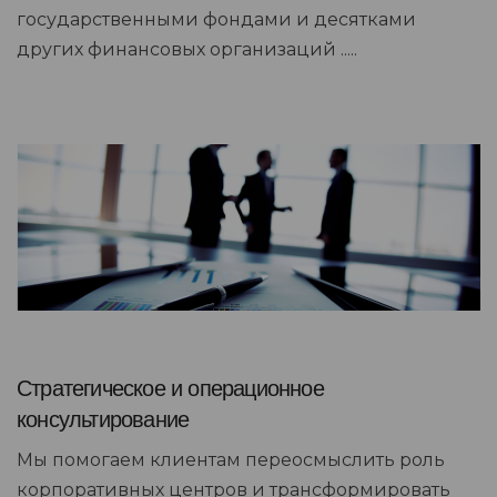
государственными фондами и десятками
других финансовых организаций .....
Стратегическое и операционное
консультирование
Мы помогаем клиентам переосмыслить роль
корпоративных центров и трансформировать