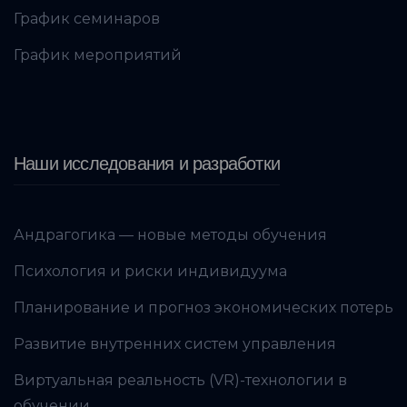
График семинаров
График мероприятий
Наши исследования и разработки
Андрагогика — новые методы обучения
Психология и риски индивидуума
Планирование и прогноз экономических потерь
Развитие внутренних систем управления
Виртуальная реальность (VR)-технологии в
обучении