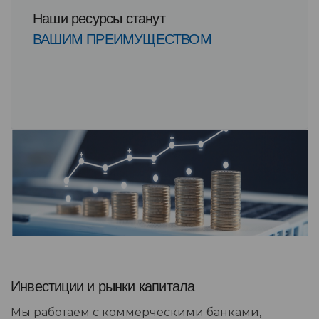
Наши ресурсы станут
ВАШИМ ПРЕИМУЩЕСТВОМ
Инвестиции и рынки капитала
Мы работаем с коммерческими банками,