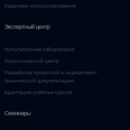
Кадровое консультирование
Экспертный центр
Испытательная лаборатория
Экологический центр
Разработка проектной и нормативно-
технической документации
Адаптация учебных курсов
Семинары