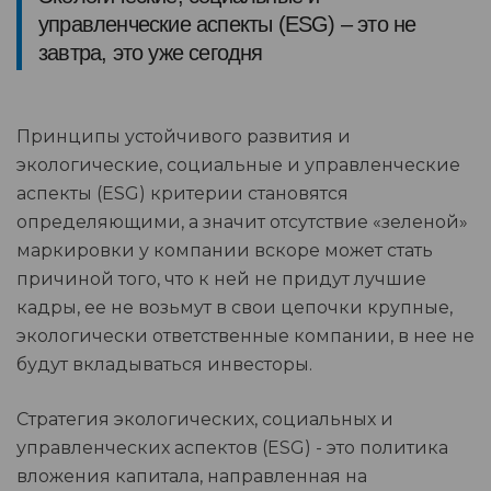
управленческие аспекты (ESG) – это не
завтра, это уже сегодня
Принципы устойчивого развития и
экологические, социальные и управленческие
аспекты (ESG) критерии становятся
определяющими, а значит отсутствие «зеленой»
маркировки у компании вскоре может стать
причиной того, что к ней не придут лучшие
кадры, ее не возьмут в свои цепочки крупные,
экологически ответственные компании, в нее не
будут вкладываться инвесторы.
Стратегия экологических, социальных и
управленческих аспектов (ESG) - это политика
вложения капитала, направленная на