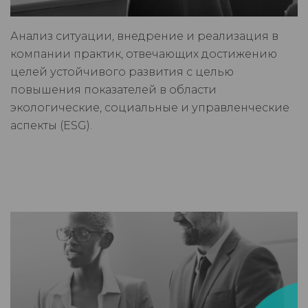
Анализ ситуации, внедрение и реализация в
компании практик, отвечающих достижению
целей устойчивого развития с целью
повышения показателей в области
экологические, социальные и управленческие
аспекты (ESG).