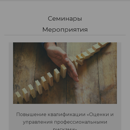
Семинары
Мероприятия
Повышение квалификации «Оценки и
управления профессиональными
рисками»