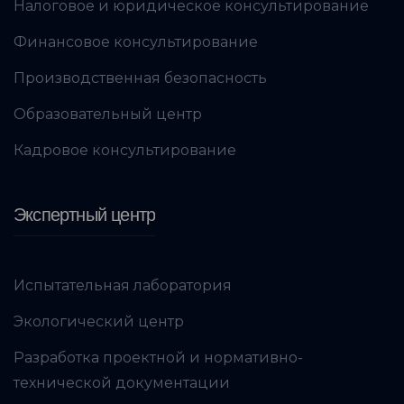
Налоговое и юридическое консультирование
Финансовое консультирование
Производственная безопасность
Образовательный центр
Кадровое консультирование
Экспертный центр
Испытательная лаборатория
Экологический центр
Разработка проектной и нормативно-
технической документации