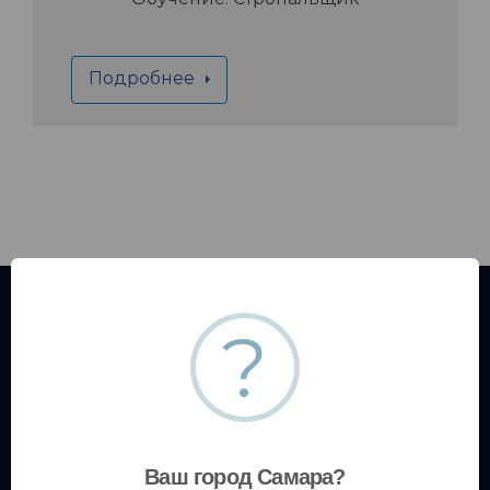
Подробнее
?
Ваш город Самара?