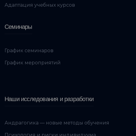
Адаптация учебных курсов
Семинары
График семинаров
График мероприятий
Наши исследования и разработки
Андрагогика — новые методы обучения
Психология и риски индивидуума