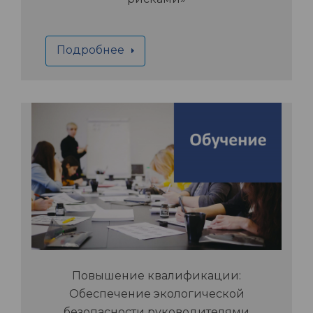
Подробнее
Повышение квалификации:
Обеспечение экологической
безопасности руководителями