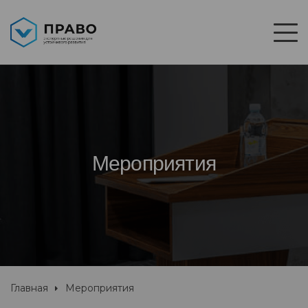
Мероприятия
Главная
Мероприятия