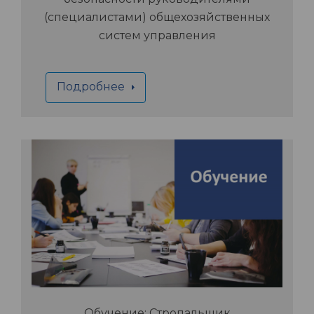
(специалистами) общехозяйственных
систем управления
Подробнее
Обучение: Стропальщик