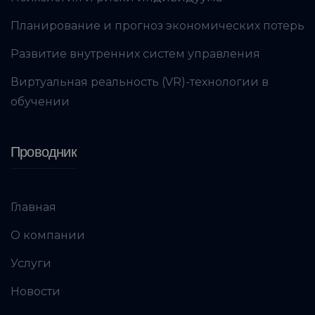
Планирование и прогноз экономических потерь
Развитие внутренних систем управления
Виртуальная реальность (VR)-технологии в
обучении
Проводник
Главная
О компании
Услуги
Новости