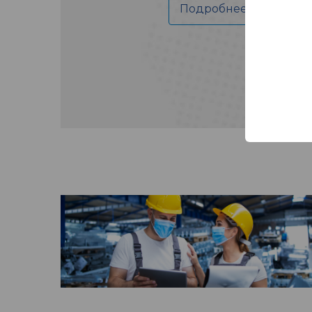
Подробнее