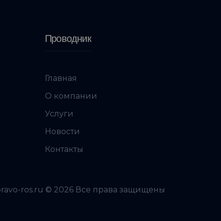
Проводник
Главная
О компании
Услуги
Новости
Контакты
pravo-ros.ru © 2026 Все права защищены