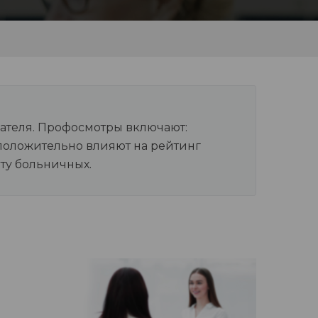
ателя. Профосмотры включают:
положительно влияют на рейтинг
ту больничных.