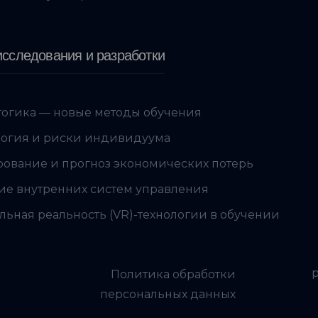
сследования и разработки
огика — новые методы обучения
огия и риски индивидуума
ование и прогноз экономических потерь
ие внутренних систем управления
льная реальность (VR)-технологии в обучении
Политика обработки
персональных данных