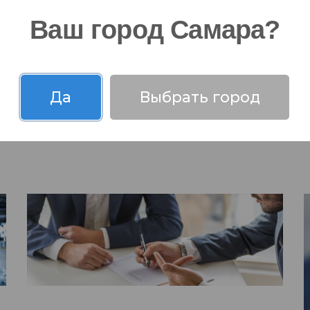
Ваш город Самара?
Да
Выбрать город