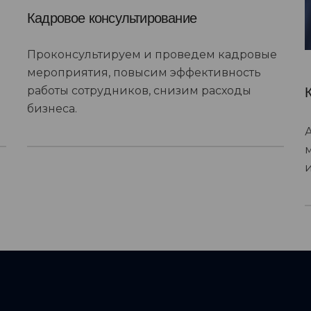
Кадровое консультирование
Проконсультируем и проведем кадровые
мероприятия, повысим эффективность
работы сотрудников, снизим расходы
бизнеса.