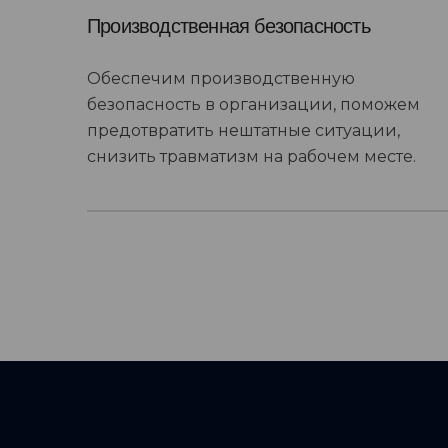
Производственная безопасность
Обеспечим производственную
безопасность в организации, поможем
предотвратить нештатные ситуации,
снизить травматизм на рабочем месте.