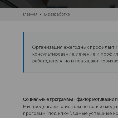
Главная
В разработке
Организация ежегодных профилактиче
консультирование, лечение и профил
работодателя, но и повышают произв
Социальные программы - фактор мотивации 
Мы предлагаем клиентам не только медиц
программ “под ключ”. Самые успешные 