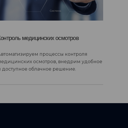
Контроль медицинских осмотров
Автоматизируем процессы контроля
медицинских осмотров, внедрим удобное
и доступное облачное решение.