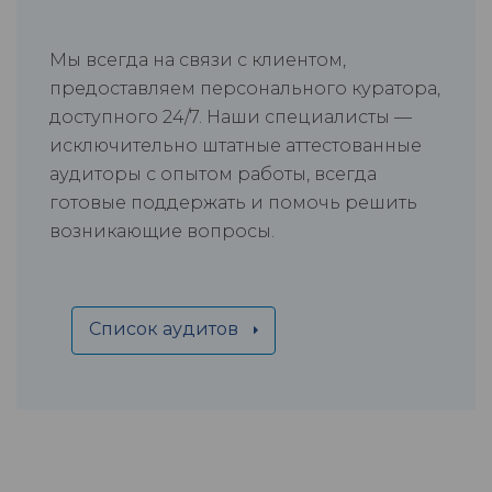
Мы всегда на связи с клиентом,
предоставляем персонального куратора,
доступного 24/7. Наши специалисты —
исключительно штатные аттестованные
аудиторы с опытом работы, всегда
готовые поддержать и помочь решить
возникающие вопросы.
Список аудитов