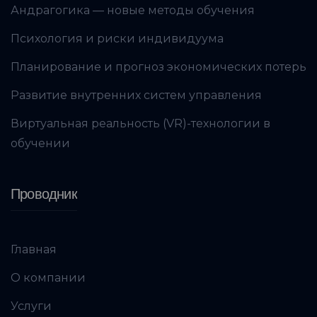
Андрагогика — новые методы обучения
Психология и риски индивидуума
Планирование и прогноз экономических потерь
Развитие внутренних систем управления
Виртуальная реальность (VR)-технологии в
обучении
Проводник
Главная
О компании
Услуги