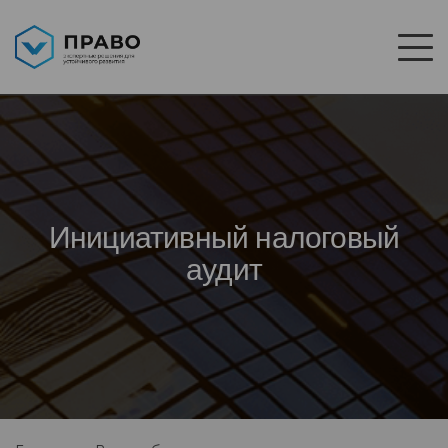
Инициативный налоговый
аудит