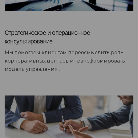
Стратегическое и операционное
консультирование
Мы помогаем клиентам переосмыслить роль
корпоративных центров и трансформировать
модель управления ....