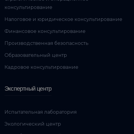
консультирование
Налоговое и юридическое консультирование
Финансовое консультирование
Производственная безопасность
Образовательный центр
Кадровое консультирование
Экспертный центр
Испытательная лаборатория
Экологический центр