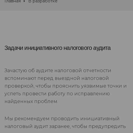
Главная
В разработке
Задачи инициативного налогового аудита
Зачастую об аудите налоговой отчетности
вспоминают перед выездной налоговой
проверкой, чтобы прояснить уязвимые точки и
успеть провести работу по исправлению
найденных проблем.
Мы рекомендуем проводить инициативный
налоговый аудит заранее, чтобы предупредить