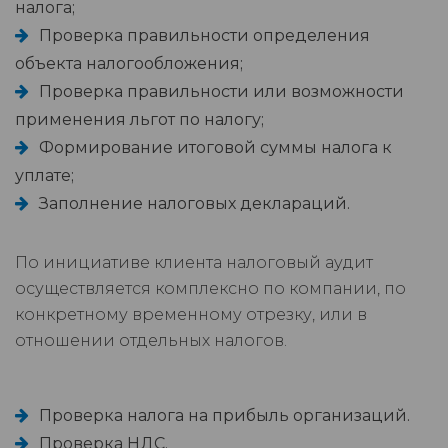
налога;
Проверка правильности определения
объекта налогообложения;
Проверка правильности или возможности
применения льгот по налогу;
Формирование итоговой суммы налога к
уплате;
Заполнение налоговых деклараций.
По инициативе клиента налоговый аудит
осуществляется комплексно по компании, по
конкретному временному отрезку, или в
отношении отдельных налогов.
Проверка налога на прибыль организаций.
Проверка НДС.