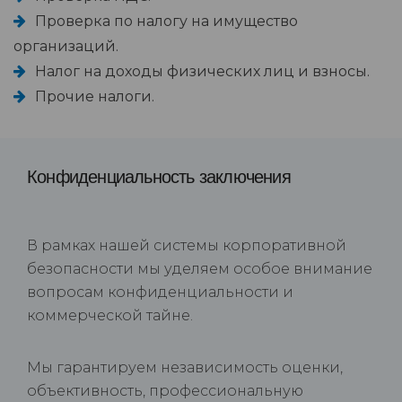
Проверка по налогу на имущество
организаций.
Налог на доходы физических лиц и взносы.
Прочие налоги.
Конфиденциальность заключения
В рамках нашей системы корпоративной
безопасности мы уделяем особое внимание
вопросам конфиденциальности и
коммерческой тайне.
Мы гарантируем независимость оценки,
объективность, профессиональную