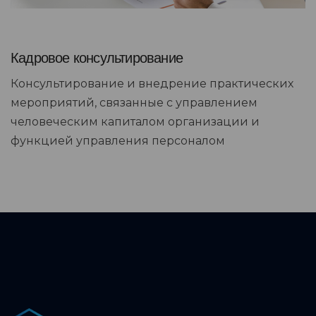
Кадровое консультирование
Консультирование и внедрение практических
мероприятий, связанные с управлением
человеческим капиталом организации и
функцией управления персоналом