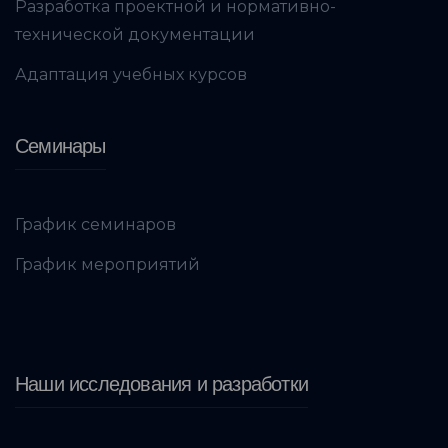
Разработка проектной и нормативно-
технической документации
Адаптация учебных курсов
Семинары
График семинаров
График мероприятий
Наши исследования и разработки