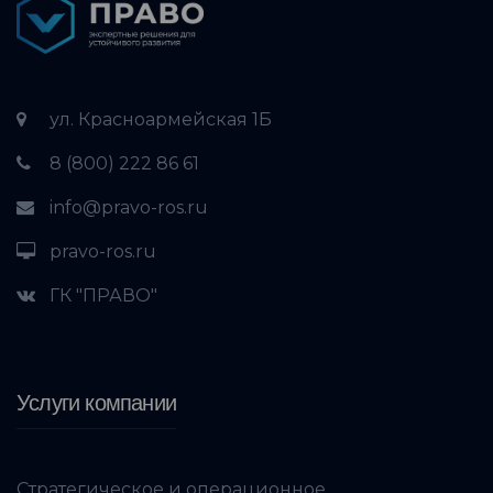
ул. Красноармейская 1Б
8 (800) 222 86 61
info@pravo-ros.ru
pravo-ros.ru
ГК "ПРАВО"
Услуги компании
Стратегическое и операционное