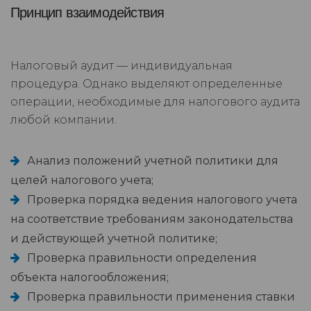
Принцип взаимодействия
Налоговый аудит — индивидуальная
процедура. Однако выделяют определенные
операции, необходимые для налогового аудита
любой компании.
Анализ положений учетной политики для
целей налогового учета;
Проверка порядка ведения налогового учета
на соответствие требованиям законодательства
и действующей учетной политике;
Проверка правильности определения
объекта налогообложения;
Проверка правильности применения ставки