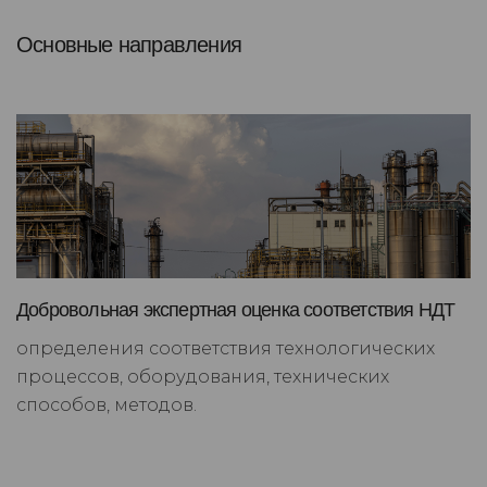
Основные направления
Добровольная экспертная оценка соответствия НДТ
определения соответствия технологических
процессов, оборудования, технических
способов, методов.