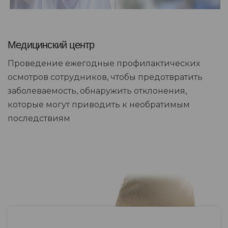
Медицинский центр
Проведение ежегодные профилактических
осмотров сотрудников, чтобы предотвратить
заболеваемость, обнаружить отклонения,
которые могут приводить к необратимым
последствиям