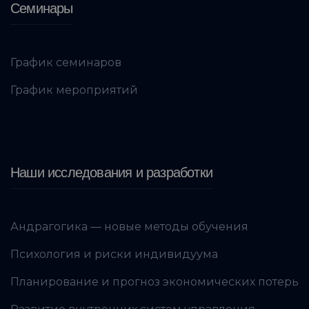
Семинары
График семинаров
График мероприятий
Наши исследования и разработки
Андрагогика — новые методы обучения
Психология и риски индивидуума
Планирование и прогноз экономических потерь