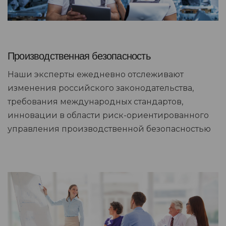
Производственная безопасность
Наши эксперты ежедневно отслеживают
изменения российского законодательства,
требования международных стандартов,
инновации в области риск-ориентированного
управления производственной безопасностью