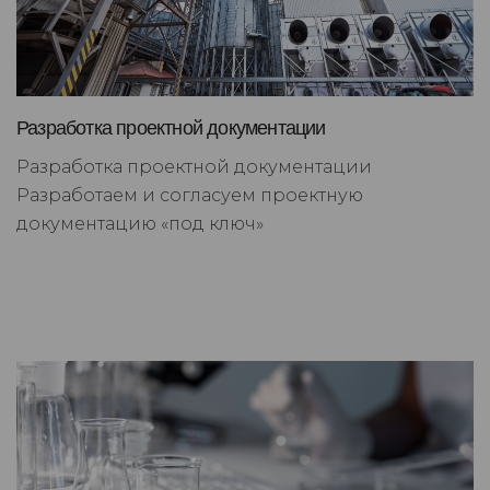
Разработка проектной документации
Разработка проектной документации
Разработаем и согласуем проектную
документацию «под ключ»