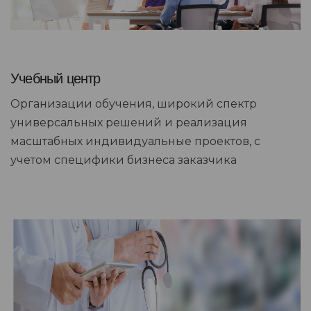
Учебный центр
Организации обучения, широкий спектр
универсальных решений и реализация
масштабных индивидуальные проектов, с
учетом специфики бизнеса заказчика