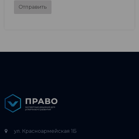
Отправить
ул. Красноармейская 1Б