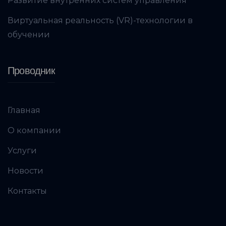
Развитие внутренних систем управления
Виртуальная реальность (VR)-технологии в
обучении
Проводник
Главная
О компании
Услуги
Новости
Контакты