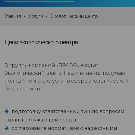
Главная
Услуги
Экологический центр
Цели экологического центра
В группу компаний «ПРАВО» входит
Экологический центр. Наши клиенты получают
полный комплекс услуг в сфере экологической
безопасности:
подготовку ответственных лиц по вопросам
охраны окружающей среды
согласование нормативов с надзорными