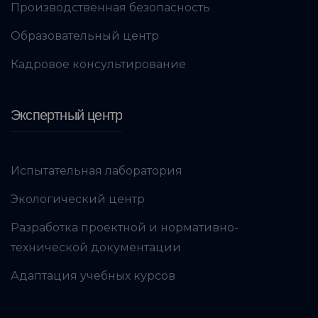
Производственная безопасность
Образовательный центр
Кадровое консультирование
Экспертный центр
Испытательная лаборатория
Экологический центр
Разработка проектной и нормативно-
технической документации
Адаптация учебных курсов