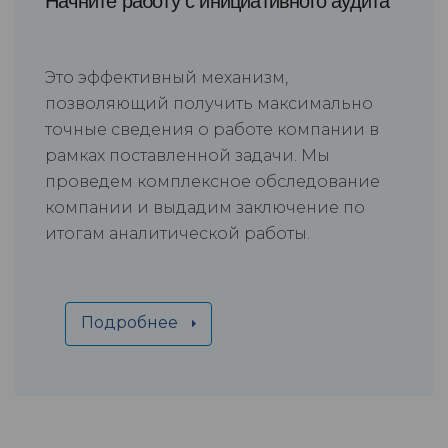
Начните работу с инициативного аудита
Это эффективный механизм,
позволяющий получить максимально
точные сведения о работе компании в
рамках поставленной задачи. Мы
проведем комплексное обследование
компании и выдадим заключение по
итогам аналитической работы.
Подробнее