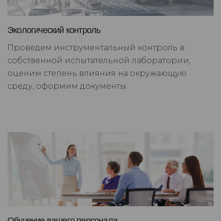
Экологический контроль
Проведем инструментальный контроль в
собственной испытательной лаборатории,
оценим степень влияния на окружающую
среду, оформим документы.
Обучение вашего персонала