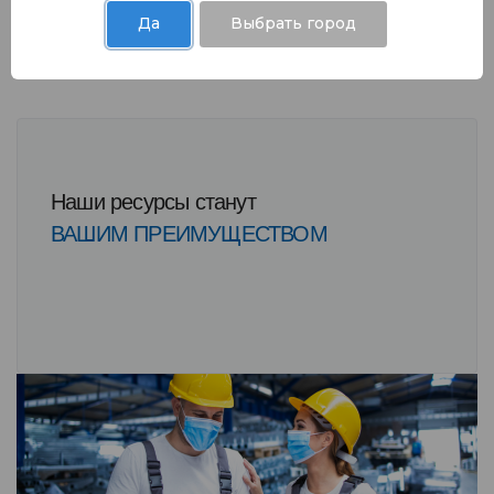
Да
Выбрать город
Наши ресурсы станут
ВАШИМ ПРЕИМУЩЕСТВОМ