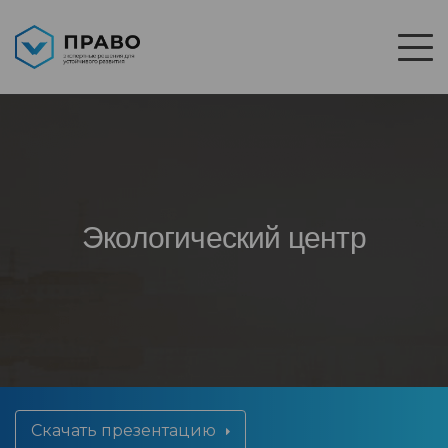
Экологический центр
Скачать презентацию