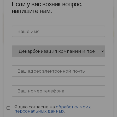
Если у вас возник вопрос,
напишите нам.
Я даю согласие на
обработку моих
персональных данных
.