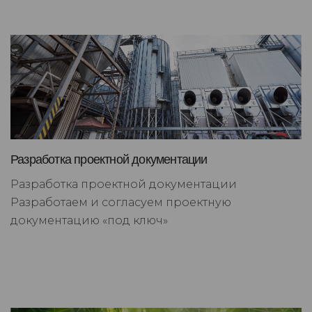
Разработка проектной документации
Разработка проектной документации
Разработаем и согласуем проектную
документацию «под ключ»