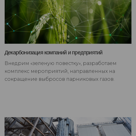
Декарбонизация компаний и предприятий
Внедрим «зеленую повестку», разработаем
комплекс мероприятий, направленных на
сокращение выбросов парниковых газов.