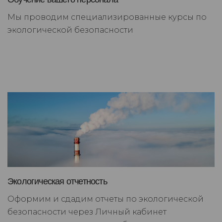
Мы проводим специализированные курсы по
экологической безопасности
Экологическая отчетность
Оформим и сдадим отчеты по экологической
безопасности через Личный кабинет