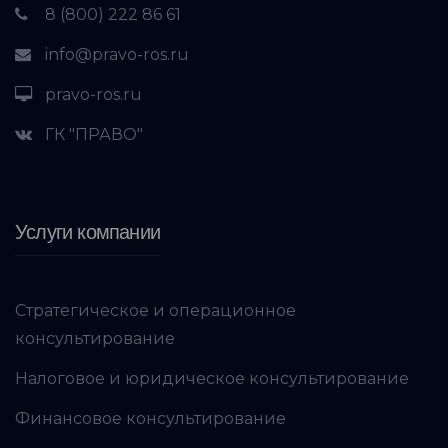
8 (800) 222 86 61
info@pravo-ros.ru
pravo-ros.ru
ГК "ПРАВО"
Услуги компании
Стратегическое и операционное
консультирование
Налоговое и юридическое консультирование
Финансовое консультирование