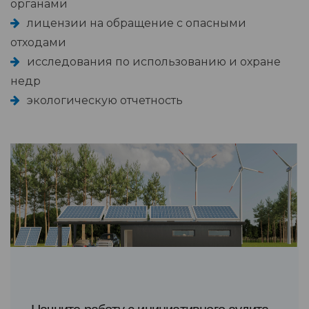
органами
лицензии на обращение с опасными
отходами
исследования по использованию и охране
недр
экологическую отчетность