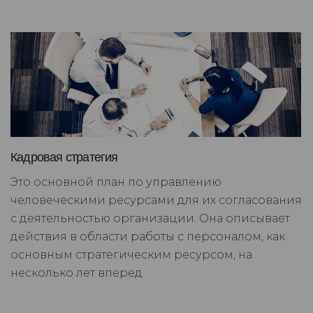
Кадровая стратегия
Это основной план по управлению
человеческими ресурсами для их согласования
с деятельностью организации. Она описывает
действия в области работы с персоналом, как
основным стратегическим ресурсом, на
несколько лет вперед