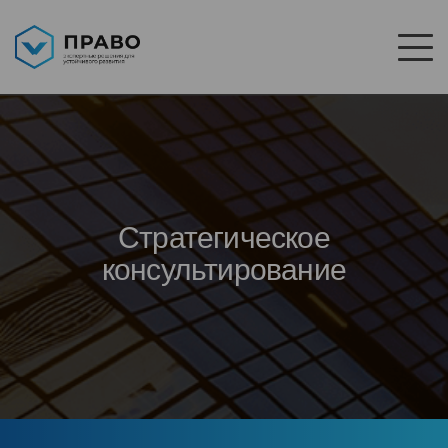
Стратегическое
консультирование