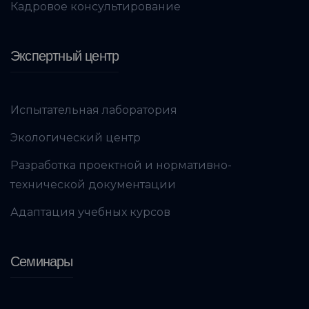
Кадровое консультирование
Экспертный центр
Испытательная лаборатория
Экологический центр
Разработка проектной и нормативно-
технической документации
Адаптация учебных курсов
Семинары