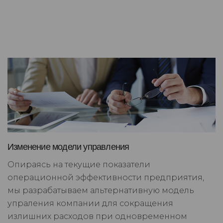
Изменение модели управления
Опираясь на текущие показатели
операционной эффективности предприятия,
мы разрабатываем альтернативную модель
упраления компании для сокращения
излишних расходов при одновременном