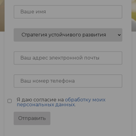
Я даю согласие на
обработку моих
персональных данных
.
Отправить