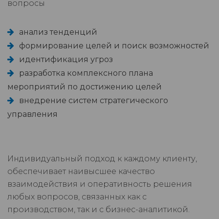
вопросы
анализ тенденций
формирование целей и поиск возможностей
идентификация угроз
разработка комплексного плана
мероприятий по достижению целей
внедрение систем стратегического
управления
Индивидуальный подход к каждому клиенту,
обеспечивает наивысшее качество
взаимодействия и оперативность решения
любых вопросов, связанных как с
производством, так и с бизнес-аналитикой.