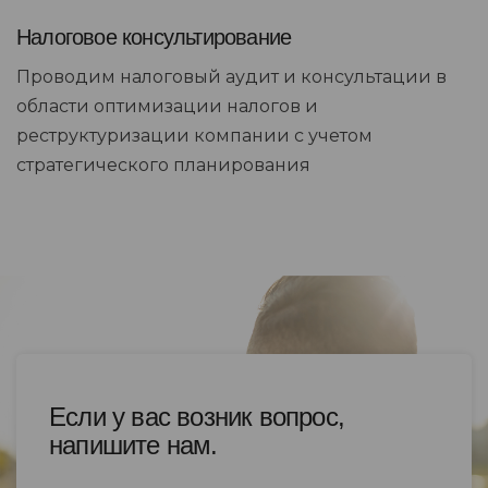
Налоговое консультирование
Проводим налоговый аудит и консультации в
области оптимизации налогов и
реструктуризации компании с учетом
стратегического планирования
Если у вас возник вопрос,
напишите нам.