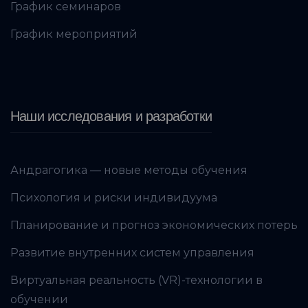
График семинаров
График мероприятий
Наши исследования и разработки
Андрагогика — новые методы обучения
Психология и риски индивидуума
Планирование и прогноз экономических потерь
Развитие внутренних систем управления
Виртуальная реальность (VR)-технологии в
обучении