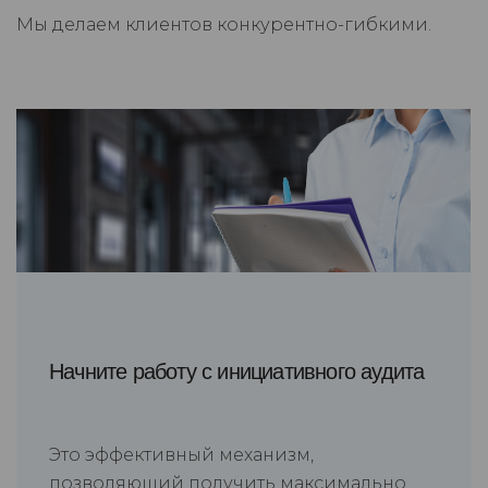
Мы делаем клиентов конкурентно-гибкими.
Начните работу с инициативного аудита
Это эффективный механизм,
позволяющий получить максимально