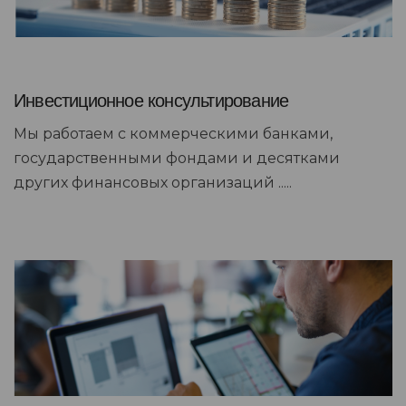
Инвестиционное консультирование
Мы работаем с коммерческими банками,
государственными фондами и десятками
других финансовых организаций .....