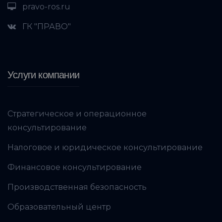
pravo-ros.ru
ГК "ПРАВО"
Услуги компании
Стратегическое и операционное
консультирование
Налоговое и юридическое консультирование
Финансовое консультирование
Производственная безопасность
Образовательный центр