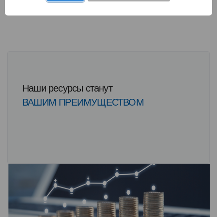
Наши ресурсы станут
ВАШИМ ПРЕИМУЩЕСТВОМ