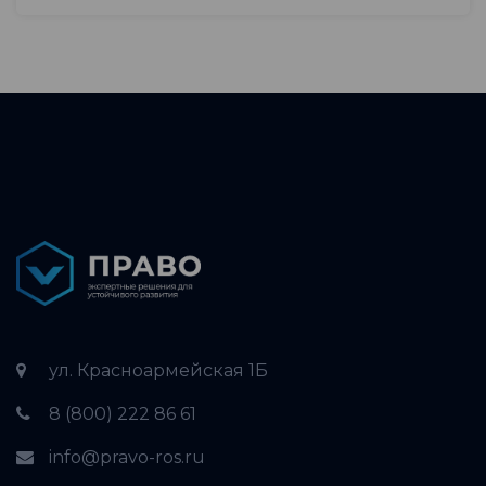
ул. Красноармейская 1Б
8 (800) 222 86 61
info@pravo-ros.ru