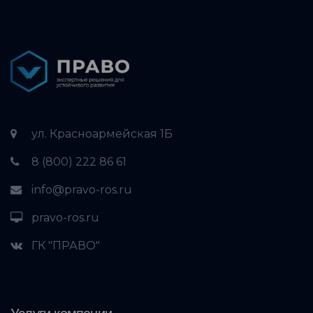
ул. Красноармейская 1Б
8 (800) 222 86 61
info@pravo-ros.ru
pravo-ros.ru
ГК "ПРАВО"