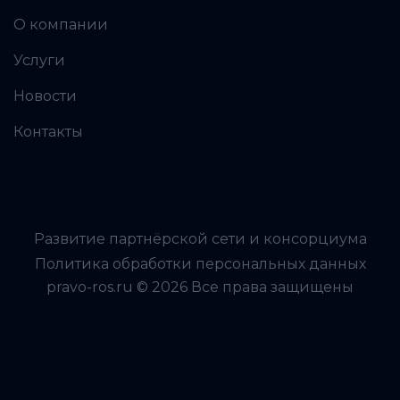
О компании
Услуги
Новости
Контакты
Развитие партнёрской сети и консорциума
Политика обработки персональных данных
pravo-ros.ru © 2026 Все права защищены