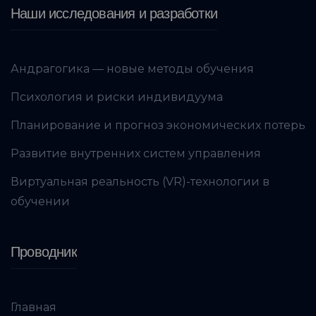
Наши исследования и разработки
Андрагогика — новые методы обучения
Психология и риски индивидуума
Планирование и прогноз экономических потерь
Развитие внутренних систем управления
Виртуальная реальность (VR)-технологии в
обучении
Проводник
Главная