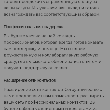
готовы предложить справедливую оплату за
ваши услуги. Мы уважаем ваш вклад и готовы
вознаграждать вас соответствующим образом.
Профессиональная поддержка
Вы будете частью нашей команды
профессионалов, которая всегда готова оказать
вам поддержку и помощь. Мы создаем
дружественную и коллаборативную рабочую
среду, где вы сможете обмениваться опытом и
получать поддержку от коллег.
Расширение сети контактов
Расширение сети контактов: Сотрудничество с
нами предоставит вам возможность расширить
вашу сеть профессиональных контактов. Вы
будете работать с клиентами и коллегами из