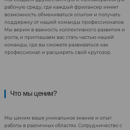
рабочую среду, где каждый фрилансер имеет
возможность обмениваться опытом и получать
поддержку от нашей команды профессионалов.
Мы верим в важность коллективного развития и
роста, и приглашаем вас стать частью нашей
команды, где вы сможете развиваться как
профессионал и расширять свой кругозор.
Что мы ценим?
Мы ценим ваше уникальное знание и опыт
работы в различных областях. Сотрудничество с