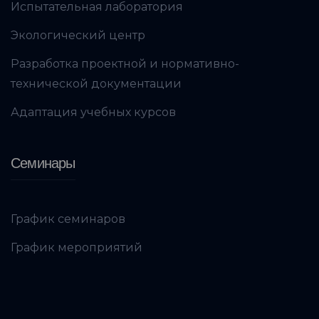
Испытательная лаборатория
Экологический центр
Разработка проектной и нормативно-
технической документации
Адаптация учебных курсов
Семинары
График семинаров
График мероприятий