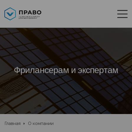
Фрилансерам и экспертам
Главная
О компании