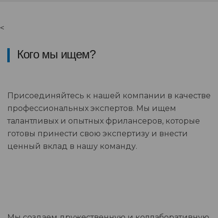
<
Кого мы ищем?
Присоединяйтесь к нашей компании в качестве
профессиональных экспертов. Мы ищем
талантливых и опытных фрилансеров, которые
готовы принести свою экспертизу и внести
ценный вклад в нашу команду.
Мы создаем дружественную и коллаборативную