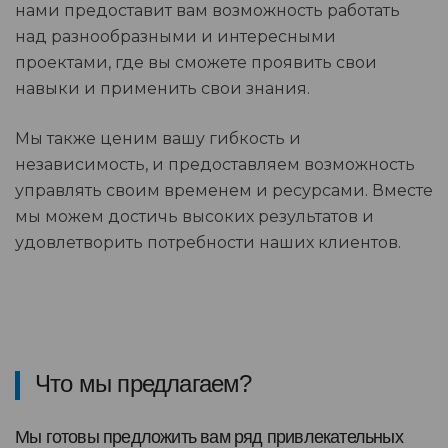
нами предоставит вам возможность работать
над разнообразными и интересными
проектами, где вы сможете проявить свои
навыки и применить свои знания.
Мы также ценим вашу гибкость и
независимость, и предоставляем возможность
управлять своим временем и ресурсами. Вместе
мы можем достичь высоких результатов и
удовлетворить потребности наших клиентов.
Что мы предлагаем?
Мы готовы предложить вам ряд привлекательных