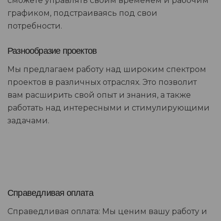
сможете управлять своим временем и рабочим
графиком, подстраиваясь под свои
потребности.
Разнообразие проектов
Мы предлагаем работу над широким спектром
проектов в различных отраслях. Это позволит
вам расширить свой опыт и знания, а также
работать над интересными и стимулирующими
задачами.
Справедливая оплата
Справедливая оплата: Мы ценим вашу работу и