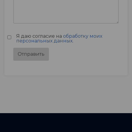
Я даю согласие на
обработку моих
персональных данных
.