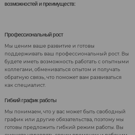
возможностей и преимуществ:
Профессиональный рост
Мы ценим ваше развитие и готовы
поддерживать ваш профессиональный рост. Вы
будете иметь возможность работать с опытными
коллегами, обмениваться опытом и получать
обратную связь, что поможет вам развиваться
как специалист.
Гибкий график работы
Мы понимаем, что у вас может быть свободный
график или другие обязательства, поэтому мы
готовы предложить гибкий режим работы. Вы