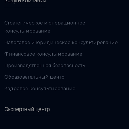
Услуги компании
Стратегическое и операционное
консультирование
Налоговое и юридическое консультирование
Финансовое консультирование
Производственная безопасность
Образовательный центр
Кадровое консультирование
Экспертный центр