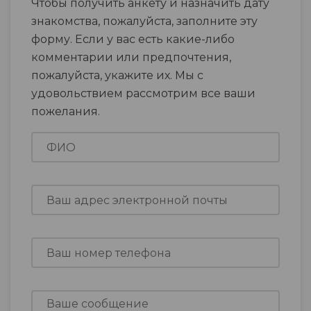
Чтобы получить анкету и назначить дату
знакомства, пожалуйста, заполните эту
форму. Если у вас есть какие-либо
комментарии или предпочтения,
пожалуйста, укажите их. Мы с
удовольствием рассмотрим все ваши
пожелания.