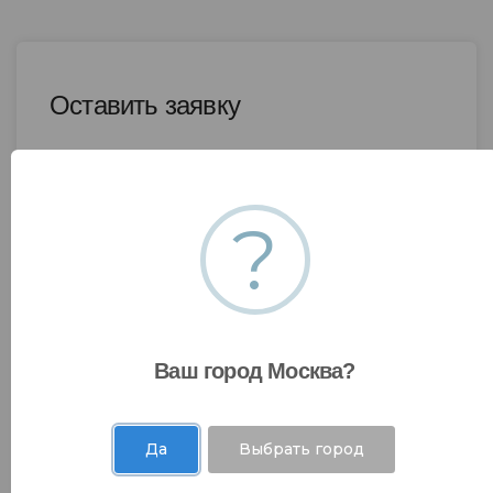
Оставить заявку
?
Ваш город Москва?
Да
Выбрать город