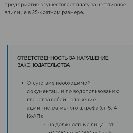
предприятие осуществляет плату за негативное
влияние в 25-кратном размере.
ОТВЕТСТВЕННОСТЬ ЗА НАРУШЕНИЕ
ЗАКОНОДАТЕЛЬСТВА
Отсутствие необходимой
документации по водопользованию
влечет за собой наложение
административного штрафа (ст. 8.14
КоАП):
на должностные лица – от
30 000 до 40 000 рублей;