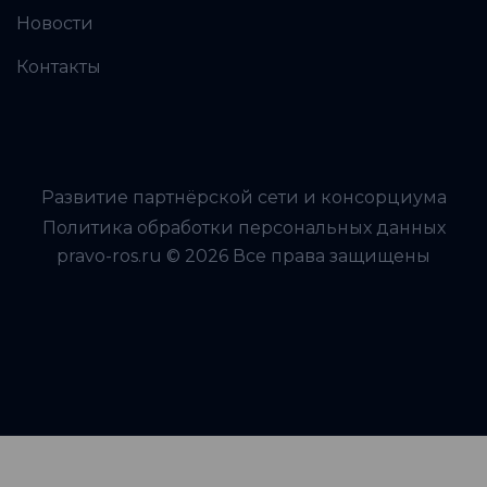
Новости
Контакты
Развитие партнёрской сети и консорциума
Политика обработки персональных данных
pravo-ros.ru © 2026 Все права защищены