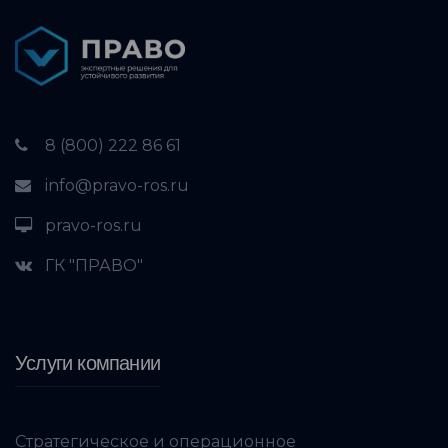
8 (800) 222 86 61
info@pravo-ros.ru
pravo-ros.ru
ГК "ПРАВО"
Услуги компании
Стратегическое и операционное