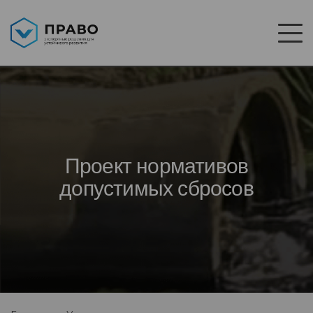
Проект нормативов
допустимых сбросов