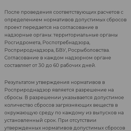
После проведения соответствующих расчетов с
определением нормативов допустимых сбросов
проект передается на согласование в
надзорные органы: территориальные органы
Росгидромета, Роспотребнадзора,
Росприроднадзора, БВУ, Росрыболовства.
Согласование в каждом надзорном органе
составляет от 30 до 60 рабочих дней.
Результатом утверждения нормативов в
Росприроднадзор является разрешение на
сбросы. В разрешении указывается допустимое
количество сбросов загрязняющих веществ в
окружающую среду по каждому из выпусков на
установленный срок. При отсутствии
утвержденных нормативов допустимых сбросов