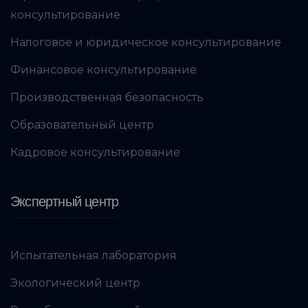
консультирование
Налоговое и юридическое консультирование
Финансовое консультирование
Производственная безопасность
Образовательный центр
Кадровое консультирование
Экспертный центр
Испытательная лаборатория
Экологический центр