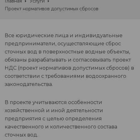
Главная
Услуги
Проект нормативов допустимых сбросов
Все юридические лица и индивидуальные
предприниматели, осуществляющие сброс
сточных вод в поверхностные водные объекты,
обязаны разрабатывать и согласовывать проект
НДС (проект нормативов допустимых сбросов) в
соответствии с требованиями водоохранного
законодательства.
В проекте учитываются особенности
хозяйственной и иной деятельности
предприятия с целью определения
качественного и количественного состава
сточных вод.