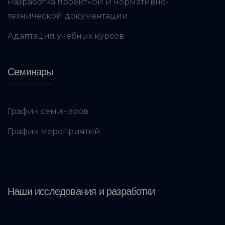
Разработка проектной и нормативно-
технической документации
Адаптация учебных курсов
Семинары
График семинаров
График мероприятий
Наши исследования и разработки