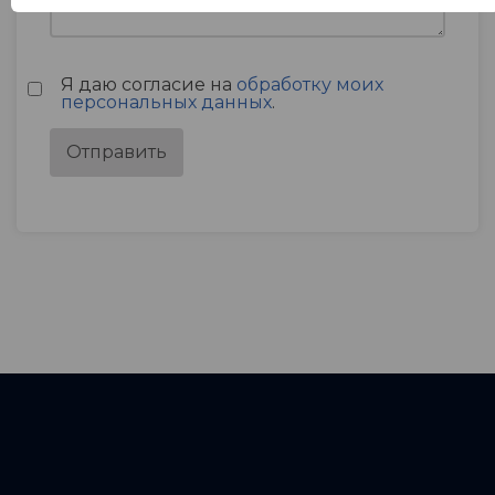
Я даю согласие на
обработку моих
персональных данных
.