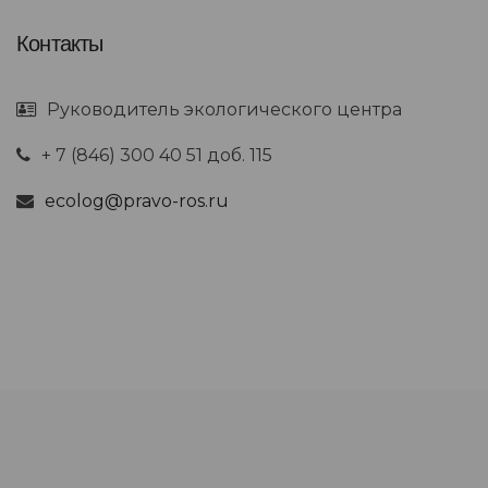
Контакты
Руководитель экологического центра
+ 7 (846) 300 40 51 доб. 115
ecolog@pravo-ros.ru