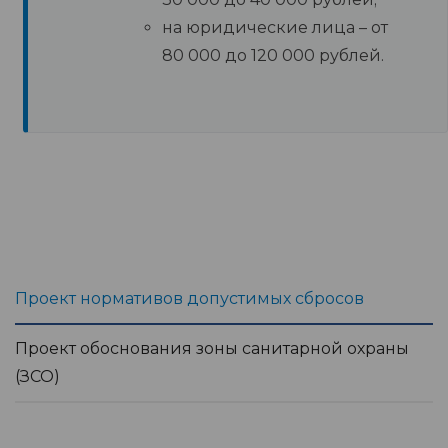
на юридические лица – от
80 000 до 120 000 рублей.
Проект нормативов допустимых сбросов
Проект обоснования зоны санитарной охраны
(ЗСО)