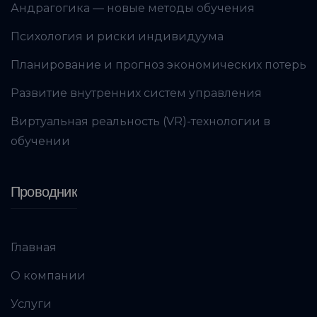
Андрагогика — новые методы обучения
Психология и риски индивидуума
Планирование и прогноз экономических потерь
Развитие внутренних систем управления
Виртуальная реальность (VR)-технологии в
обучении
Проводник
Главная
О компании
Услуги