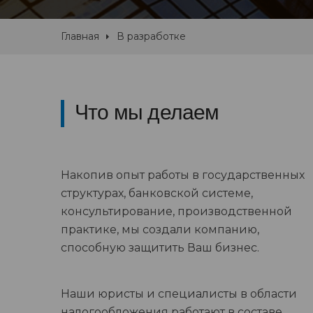
Главная
В разработке
Что мы делаем
Накопив опыт работы в государственных
структурах, банковской системе,
консультирование, производственной
практике, мы создали компанию,
способную защитить Ваш бизнес.
Наши юристы и специалисты в области
налогообложения работают в составе