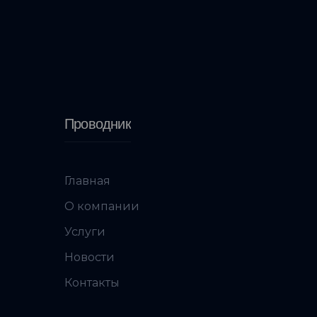
Проводник
Главная
О компании
Услуги
Новости
Контакты