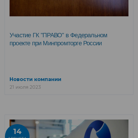
Участие ГК "ПРАВО" в Федеральном
проекте при Минпромторге России
Новости компании
21 июля 2023
14