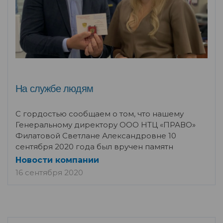
На службе людям
С гордостью сообщаем о том, что нашему
Генеральному директору ООО НТЦ «ПРАВО»
Филатовой Светлане Александровне 10
сентября 2020 года был вручен памятн
Новости компании
16 сентября 2020