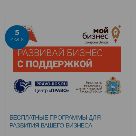
5
ИЮЛЯ
БЕСПЛАТНЫЕ ПРОГРАММЫ ДЛЯ
РАЗВИТИЯ ВАШЕГО БИЗНЕСА