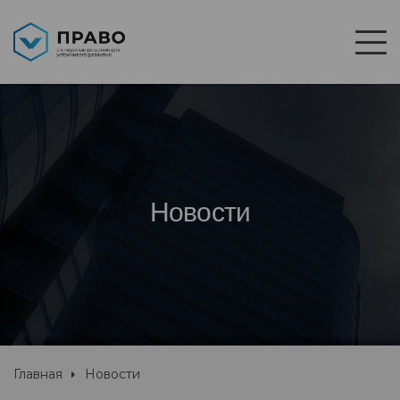
Новости
Главная
Новости