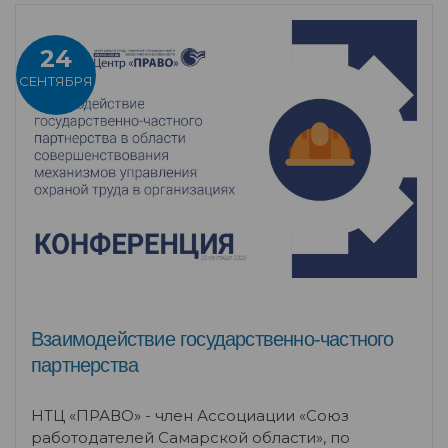
24
СЕНТЯБРЯ
Взаимодействие государственно-частного
партнерства
НТЦ «ПРАВО» - член Ассоциации «Союз
работодателей Самарской области», по