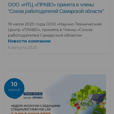
ООО «НТЦ «ПРАВО» принята в члены
"Союза работодателей Самарской области"
19 июля 2020 года ООО «Научно-Технический
Центр «ПРАВО», принята в Члены «Союза
работодателей Самарской области»
Новости компании
6 августа 2020
10
ИЮНЯ