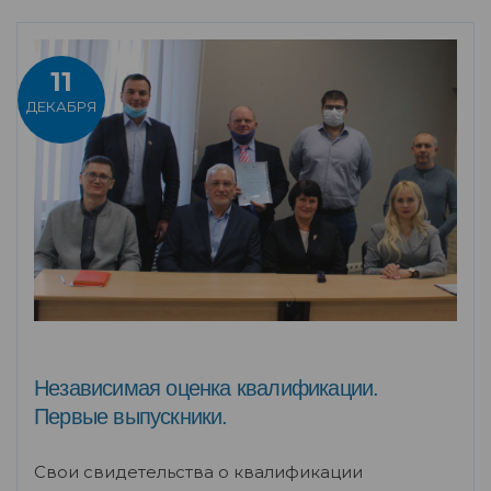
11
ДЕКАБРЯ
Независимая оценка квалификации.
Первые выпускники.
Свои свидетельства о квалификации