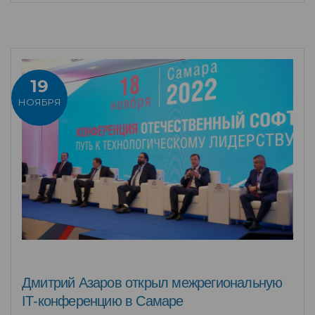
19
НОЯБРЯ
Дмитрий Азаров открыл межрегиональную
IТ-конференцию в Самаре