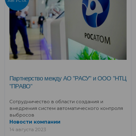
АВГУСТА
Партнерство между АО "РАСУ" и ООО "НТЦ
"ПРАВО"
Сотрудничество в области создания и
внедрения систем автоматического контроля
выбросов
Новости компании
14 августа 2023