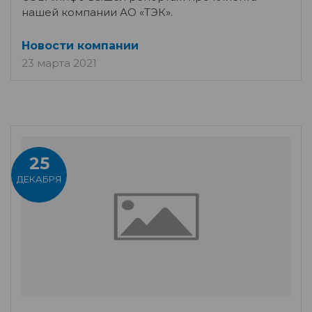
нашей компании АО «ТЭК».
Новости компании
23 марта 2021
25
ДЕКАБРЯ