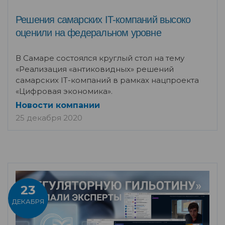
Решения самарских IT-компаний высоко
оценили на федеральном уровне
В Самаре состоялся круглый стол на тему
«Реализация «антиковидных» решений
самарских IT-компаний в рамках нацпроекта
«Цифровая экономика».
Новости компании
25 декабря 2020
23
ДЕКАБРЯ