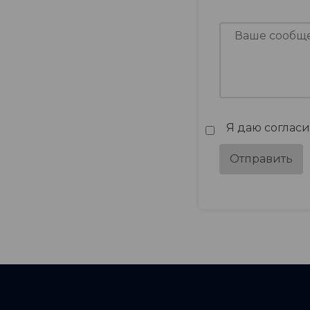
Я даю соглас