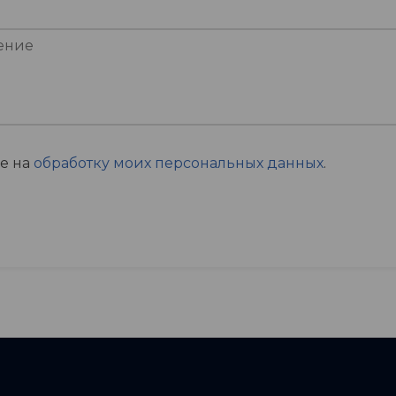
ие на
обработку моих персональных данных
.