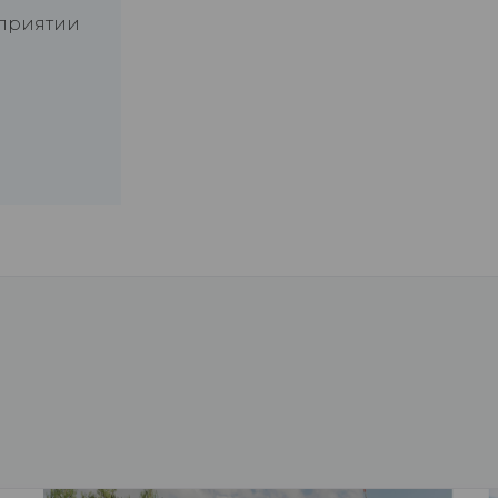
дприятии