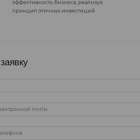
эффективность бизнеса, реализуя
принцип этичных инвестиций
 заявку