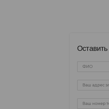
Оставить