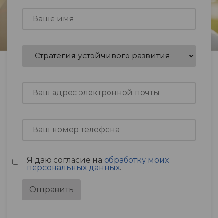
Я даю согласие на
обработку моих
персональных данных
.
Отправить