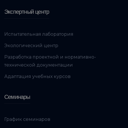
Экспертный центр
Испытательная лаборатория
Экологический центр
Разработка проектной и нормативно-
технической документации
Адаптация учебных курсов
Семинары
График семинаров