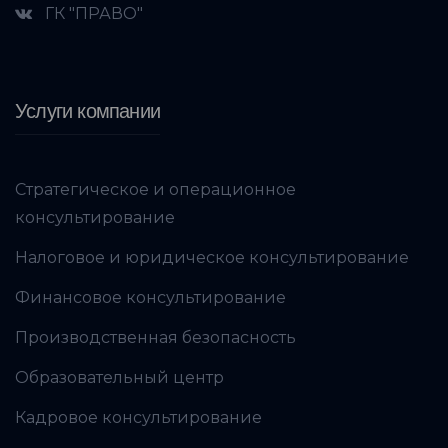
ГК "ПРАВО"
Услуги компании
Стратегическое и операционное
консультирование
Налоговое и юридическое консультирование
Финансовое консультирование
Производственная безопасность
Образовательный центр
Кадровое консультирование