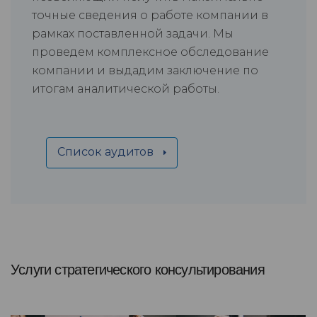
точные сведения о работе компании в
рамках поставленной задачи. Мы
проведем комплексное обследование
компании и выдадим заключение по
итогам аналитической работы.
Список аудитов
Услуги стратегического консультирования