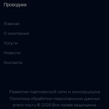
Проводник
Главная
О компании
Услуги
Новости
Контакты
Развитие партнёрской сети и консорциума
Политика обработки персональных данных
pravo-ros.ru © 2026 Все права защищены