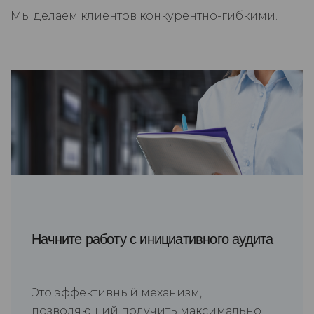
Мы делаем клиентов конкурентно-гибкими.
Начните работу с инициативного аудита
Это эффективный механизм,
позволяющий получить максимально