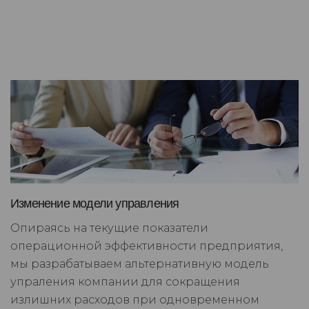
Изменение модели управления
Опираясь на текущие показатели
операционной эффективности предприятия,
мы разрабатываем альтернативную модель
упраления компании для сокращения
излишних расходов при одновременном