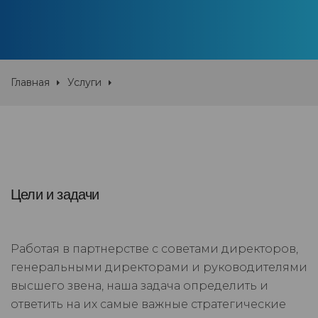
Главная
Услуги
Цели и задачи
Работая в партнерстве с советами директоров,
генеральными директорами и руководителями
высшего звена, наша задача определить и
ответить на их самые важные стратегические