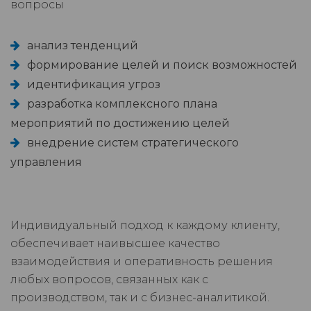
вопросы
анализ тенденций
формирование целей и поиск возможностей
идентификация угроз
разработка комплексного плана
мероприятий по достижению целей
внедрение систем стратегического
управления
Индивидуальный подход к каждому клиенту,
обеспечивает наивысшее качество
взаимодействия и оперативность решения
любых вопросов, связанных как с
производством, так и с бизнес-аналитикой.