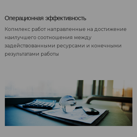
Операционная эффективность
Копмлекс работ направленные на достижение
наилучшего соотношения между
задействованными ресурсами и конечными
результатами работы