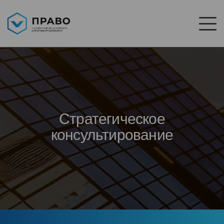
Стратегическое
консультирование