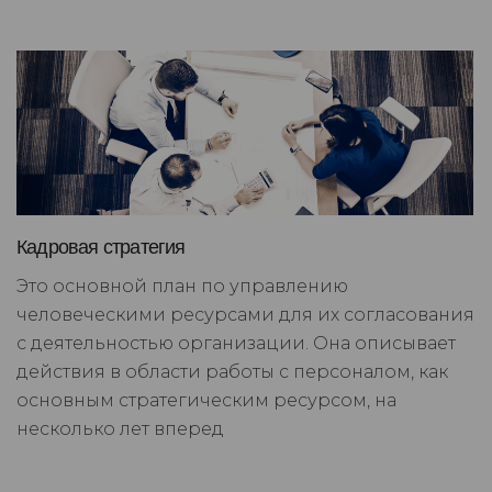
Кадровая стратегия
Это основной план по управлению
человеческими ресурсами для их согласования
с деятельностью организации. Она описывает
действия в области работы с персоналом, как
основным стратегическим ресурсом, на
несколько лет вперед