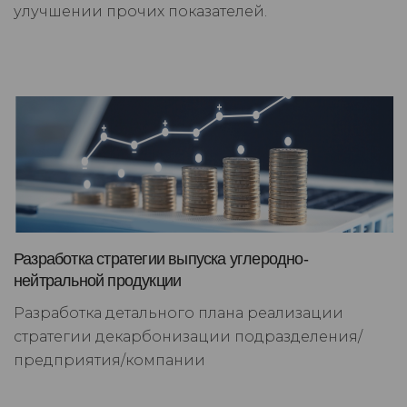
улучшении прочих показателей.
Разработка стратегии выпуска углеродно-
нейтральной продукции
Разработка детального плана реализации
стратегии декарбонизации подразделения/
предприятия/компании