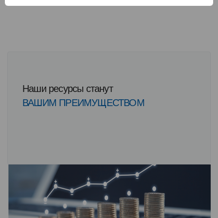
Наши ресурсы станут
ВАШИМ ПРЕИМУЩЕСТВОМ