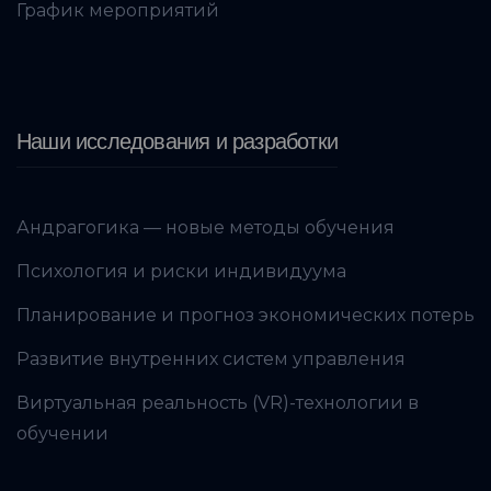
График мероприятий
Наши исследования и разработки
Андрагогика — новые методы обучения
Психология и риски индивидуума
Планирование и прогноз экономических потерь
Развитие внутренних систем управления
Виртуальная реальность (VR)-технологии в
обучении