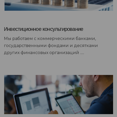
Инвестиционное консультирование
Мы работаем с коммерческими банками,
государственными фондами и десятками
других финансовых организаций .....