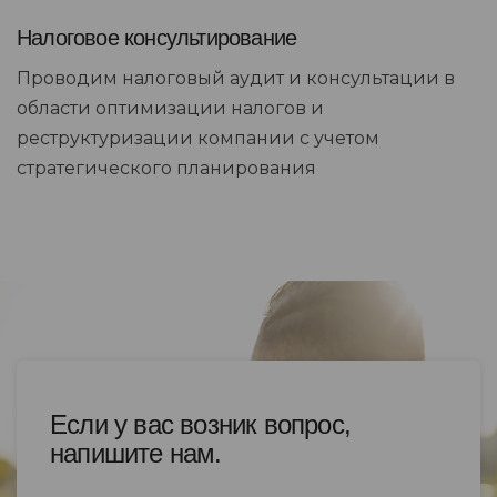
Налоговое консультирование
Проводим налоговый аудит и консультации в
области оптимизации налогов и
реструктуризации компании с учетом
стратегического планирования
Если у вас возник вопрос,
напишите нам.