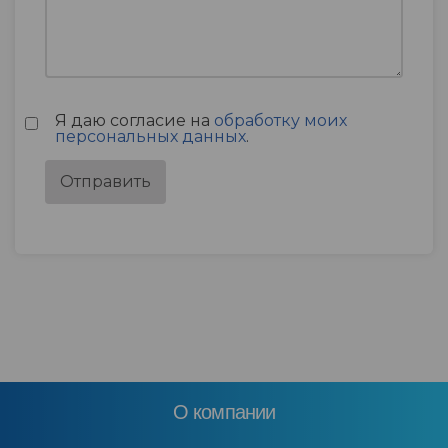
Я даю согласие на
обработку моих
персональных данных
.
О компании