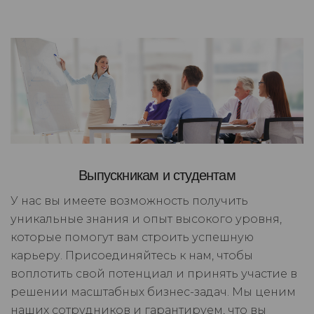
Выпускникам и студентам
У нас вы имеете возможность получить
уникальные знания и опыт высокого уровня,
которые помогут вам строить успешную
карьеру. Присоединяйтесь к нам, чтобы
воплотить свой потенциал и принять участие в
решении масштабных бизнес-задач. Мы ценим
наших сотрудников и гарантируем, что вы