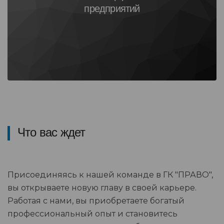
предприятий
Что вас ждет
Присоединяясь к нашей команде в ГК "ПРАВО",
вы открываете новую главу в своей карьере.
Работая с нами, вы приобретаете богатый
профессиональный опыт и становитесь