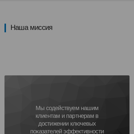
Наша миссия
Мы содействуем нашим
клиентам и партнерам в
достижении ключевых
показателей эффективности