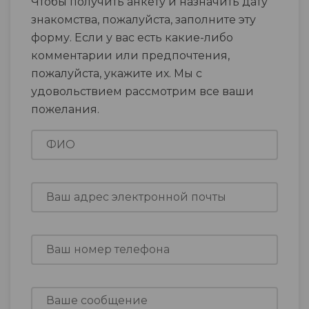
Чтобы получить анкету и назначить дату
знакомства, пожалуйста, заполните эту
форму. Если у вас есть какие-либо
комментарии или предпочтения,
пожалуйста, укажите их. Мы с
удовольствием рассмотрим все ваши
пожелания.