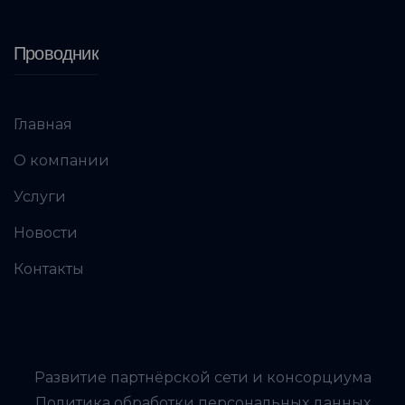
Проводник
Главная
О компании
Услуги
Новости
Контакты
Развитие партнёрской сети и консорциума
Политика обработки персональных данных