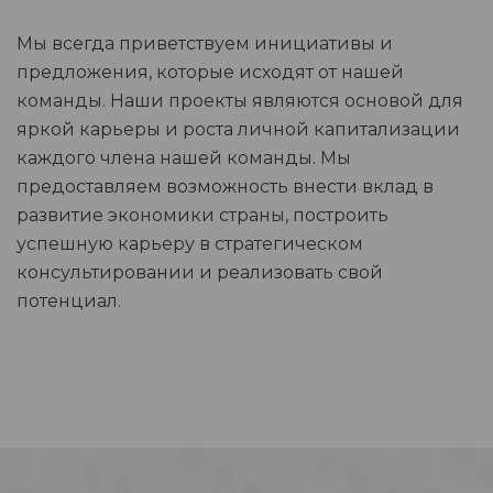
Мы всегда приветствуем инициативы и
предложения, которые исходят от нашей
команды. Наши проекты являются основой для
яркой карьеры и роста личной капитализации
каждого члена нашей команды. Мы
предоставляем возможность внести вклад в
развитие экономики страны, построить
успешную карьеру в стратегическом
консультировании и реализовать свой
потенциал.