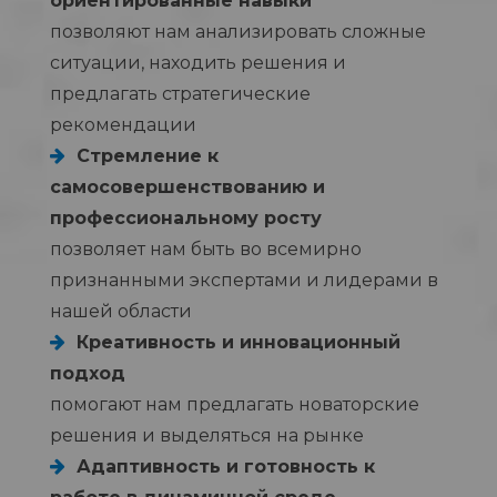
ориентированные навыки
позволяют нам анализировать сложные
ситуации, находить решения и
предлагать стратегические
рекомендации
Стремление к
самосовершенствованию и
профессиональному росту
позволяет нам быть во всемирно
признанными экспертами и лидерами в
нашей области
Креативность и инновационный
подход
помогают нам предлагать новаторские
решения и выделяться на рынке
Адаптивность и готовность к