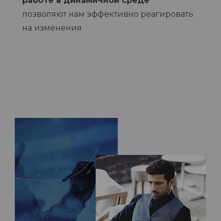
работе в динамичной среде
позволяют нам эффективно реагировать
на изменения