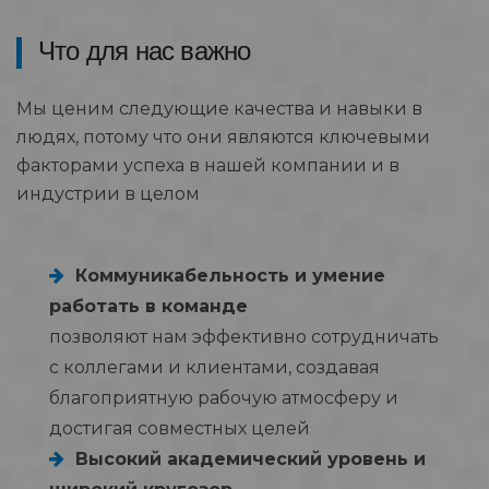
Что для нас важно
Мы ценим следующие качества и навыки в
людях, потому что они являются ключевыми
факторами успеха в нашей компании и в
индустрии в целом
Коммуникабельность и умение
работать в команде
позволяют нам эффективно сотрудничать
с коллегами и клиентами, создавая
благоприятную рабочую атмосферу и
достигая совместных целей
Высокий академический уровень и