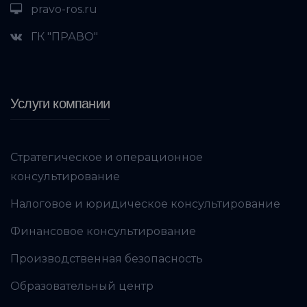
pravo-ros.ru
ГК "ПРАВО"
Услуги компании
Стратегическое и операционное
консультирование
Налоговое и юридическое консультирование
Финансовое консультирование
Производственная безопасность
Образовательный центр