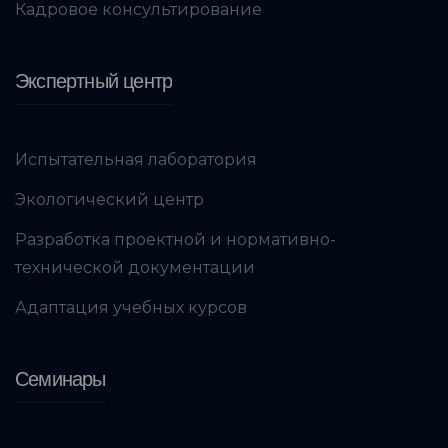
Кадровое консультирование
Экспертный центр
Испытательная лаборатория
Экологический центр
Разработка проектной и нормативно-
технической документации
Адаптация учебных курсов
Семинары