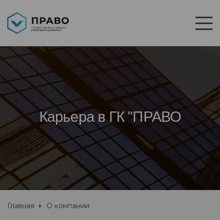
Карьера в ГК "ПРАВО
Главная
О компании