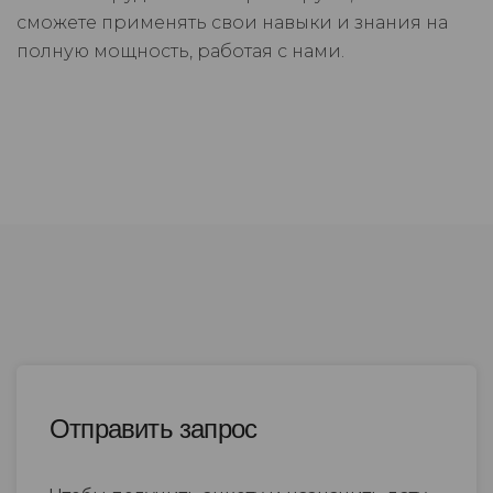
сможете применять свои навыки и знания на
полную мощность, работая с нами.
Отправить запрос