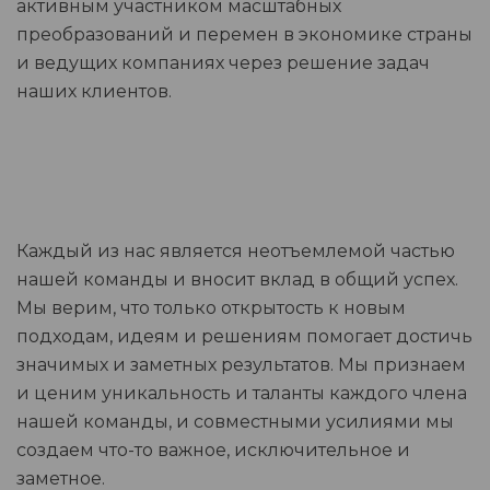
активным участником масштабных
преобразований и перемен в экономике страны
и ведущих компаниях через решение задач
наших клиентов.
Каждый из нас является неотъемлемой частью
нашей команды и вносит вклад в общий успех.
Мы верим, что только открытость к новым
подходам, идеям и решениям помогает достичь
значимых и заметных результатов. Мы признаем
и ценим уникальность и таланты каждого члена
нашей команды, и совместными усилиями мы
создаем что-то важное, исключительное и
заметное.