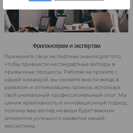
Фрилансерам и экспертам
Примените свои экспертные знания для того,
чтобы привнести нестандартные взгляды в
привычные процессы. Работая на проекте с
нашей командой, вы сможете внести вклад в
развитие и оптимизацию проекта, используя
свой уникальный профессиональный опыт. Мы
ценим креативность и инновационный подход,
поэтому ваш взгляд на вещи будет важным
элементом успешного развития нашей
экосистемы.