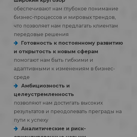
широкий кругозор
обеспечивают нам глубокое понимание
бизнес-процессов и мировых трендов,
что позволяет нам предлагать клиентам
передовые решения
Готовность к постоянному развитию
и открытость к новым сферам
помогают нам быть гибкими и
адаптивными к изменениям в бизнес-
среде
Амбициозность и
целеустремленность
позволяют нам достигать высоких
результатов и преодолевать преграды на
пути к успеху
Аналитические и риск-