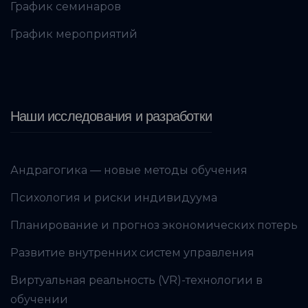
График семинаров
График мероприятий
Наши исследования и разработки
Андрагогика — новые методы обучения
Психология и риски индивидуума
Планирование и прогноз экономических потерь
Развитие внутренних систем управления
Виртуальная реальность (VR)-технологии в
обучении