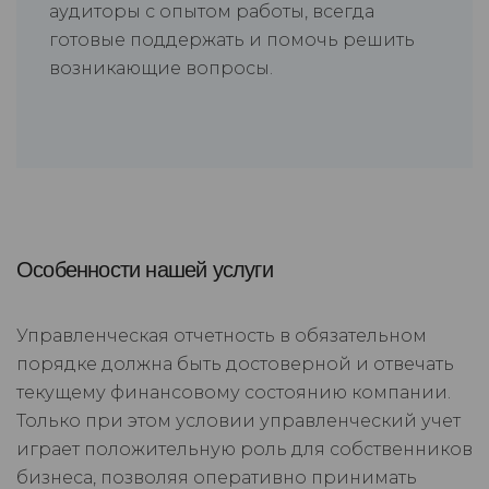
аудиторы с опытом работы, всегда
готовые поддержать и помочь решить
возникающие вопросы.
Особенности нашей услуги
Управленческая отчетность в обязательном
порядке должна быть достоверной и отвечать
текущему финансовому состоянию компании.
Только при этом условии управленческий учет
играет положительную роль для собственников
бизнеса, позволяя оперативно принимать