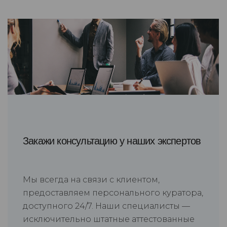
Закажи консультацию у наших экспертов
Мы всегда на связи с клиентом,
предоставляем персонального куратора,
доступного 24/7. Наши специалисты —
исключительно штатные аттестованные