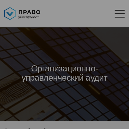
Организационно-
управленческий аудит