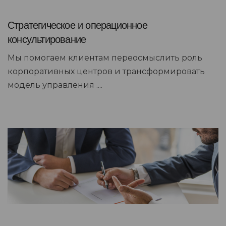
Стратегическое и операционное
консультирование
Мы помогаем клиентам переосмыслить роль
корпоративных центров и трансформировать
модель управления ....