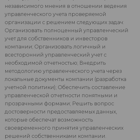
независимого мнения в отношении ведения
управленческого учета проверяемой
организации с решением следующих задач:
Организовать полноценный управленческий
учет для собственников и инвесторов
компании; Организовать логичный и
всесторонний управленческий учет с
необходимой отчетностью; Внедрить
методологию управленческого учета через
локальные документы компании (разработка
учетной политики); Обеспечить составление
управленческой отчетности понятными и
прозрачными формами; Решить вопрос
достоверности предоставляемых данных,
которые обеспечат возможность
своевременного принятия управленческих
решений собственниками компании.