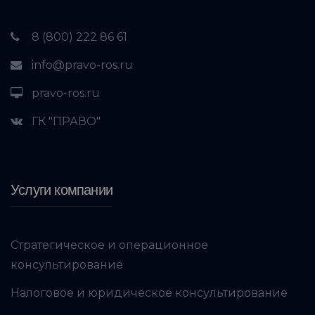
8 (800) 222 86 61
info@pravo-ros.ru
pravo-ros.ru
ГК "ПРАВО"
Услуги компании
Стратегическое и операционное
консультирование
Налоговое и юридическое консультирование