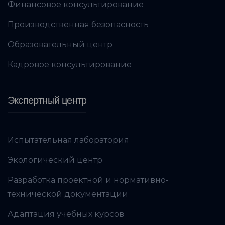
Финансовое консультирование
Производственная безопасность
Образовательный центр
Кадровое консультирование
Экспертный центр
Испытательная лаборатория
Экологический центр
Разработка проектной и нормативно-
технической документации
Адаптация учебных курсов