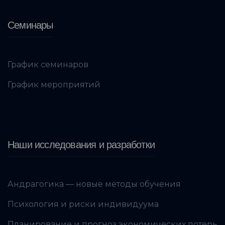
Семинары
График семинаров
График мероприятий
Наши исследования и разработки
Андрагогика — новые методы обучения
Психология и риски индивидуума
Планирование и прогноз экономических потерь