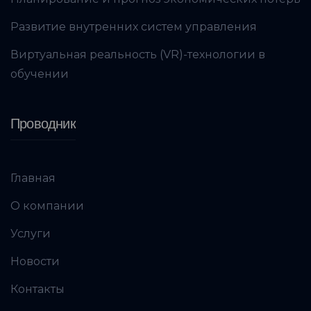
Развитие внутренних систем управления
Виртуальная реальность (VR)-технологии в
обучении
Проводник
Главная
О компании
Услуги
Новости
Контакты