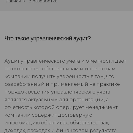
Главная
В разработке
Что такое управленческий аудит?
Аудит управленческого учета и отчетности дает
возможность собственникам и инвесторам
компании получить уверенность в том, что
разработанный и применяемый на практике
порядок ведения управленческого учета
является актуальным для организации, а
отчетность которой оперирует менеджмент
компании содержит достоверную
информацию об активах, обязательствах,
доходах, расходах и финансовом результате.