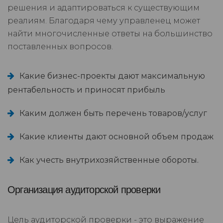
решения и адаптироваться к существующим
реалиям. Благодаря чему управленец может
найти многочисленные ответы на большинство
поставленных вопросов.
Какие бизнес-проекты дают максимальную
рентабельность и приносят прибыль
Каким должен быть перечень товаров/услуг
Какие клиенты дают основной объем продаж
Как учесть внутрихозяйственные обороты.
Организация аудиторской проверки
Цель аудиторской проверки - это выражение