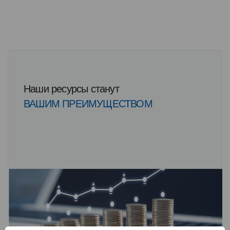
Наши ресурсы станут
ВАШИМ ПРЕИМУЩЕСТВОМ