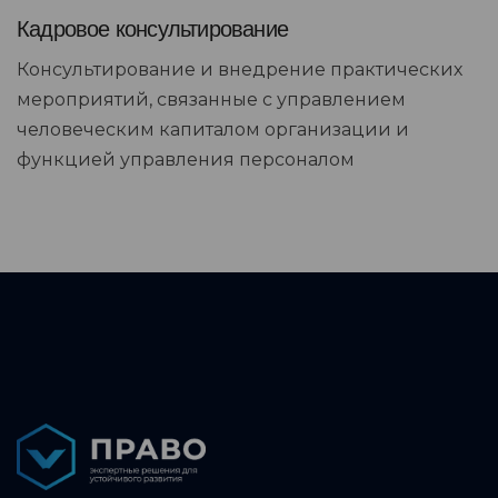
Кадровое консультирование
Консультирование и внедрение практических
мероприятий, связанные с управлением
человеческим капиталом организации и
функцией управления персоналом