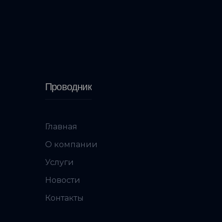
Проводник
Главная
О компании
Услуги
Новости
Контакты