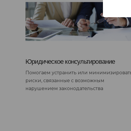
Юридическое консультирование
Помогаем устранить или минимизироват
риски, связанные с возможным
нарушением законодательства