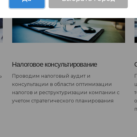
Налоговое консультирование
ь
Проводим налоговый аудит и
консультации в области оптимизации
налогов и реструктуризации компании с
учетом стратегического планирования