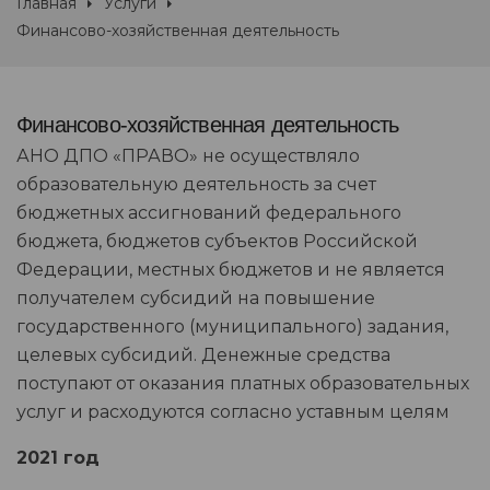
Главная
Услуги
Финансово-хозяйственная деятельность
Финансово-хозяйственная деятельность
АНО ДПО «ПРАВО» не осуществляло
образовательную деятельность за счет
бюджетных ассигнований федерального
бюджета, бюджетов субъектов Российской
Федерации, местных бюджетов и не является
получателем субсидий на повышение
государственного (муниципального) задания,
целевых субсидий. Денежные средства
поступают от оказания платных образовательных
услуг и расходуются согласно уставным целям
202
1 год