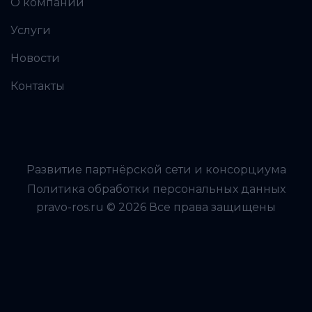
О компании
Услуги
Новости
Контакты
Развитие партнёрской сети и консорциума
Политика обработки персональных данных
pravo-ros.ru © 2026 Все права защищены