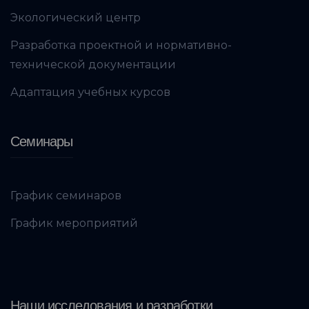
Экологический центр
Разработка проектной и нормативно-
технической документации
Адаптация учебных курсов
Семинары
График семинаров
График мероприятий
Наши исследования и разработки