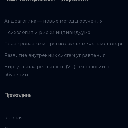
Андрагогика — новые методы обучения
Психология и риски индивидуума
Планирование и прогноз экономических потерь
Развитие внутренних систем управления
Виртуальная реальность (VR)-технологии в
обучении
Проводник
Главная