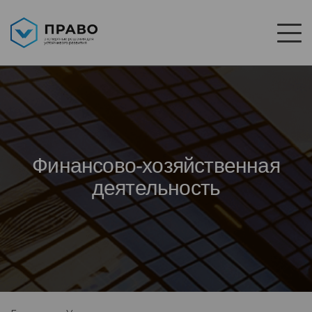
Финансово-хозяйственная
деятельность