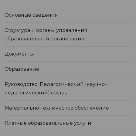
Основные сведения
Структура и органы управления
образовательной организации
Документы
Образование
Руководство. Педагогический (научно-
педагогический) состав
Материально-техническое обеспечение
Платные образовательные услуги