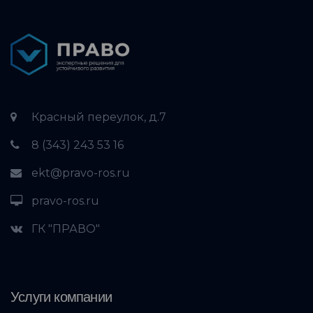
Красный переулок, д.7
8 (343) 243 53 16
ekt@pravo-ros.ru
pravo-ros.ru
ГК "ПРАВО"
Услуги компании