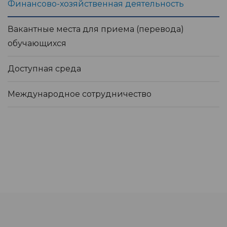
Финансово-хозяйственная деятельность
Вакантные места для приема (перевода)
обучающихся
Доступная среда
Международное сотрудничество