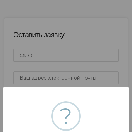
Оставить заявку
?