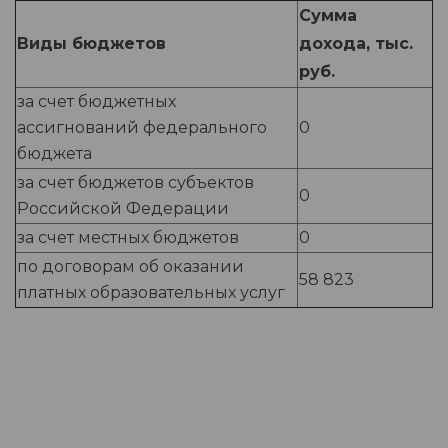
Сумма
Виды бюджетов
дохода, тыс.
руб.
за счет бюджетных
ассигнований федерального
0
бюджета
за счет бюджетов субъектов
0
Российской Федерации
за счет местных бюджетов
0
по договорам об оказании
58 823
платных образовательных услуг