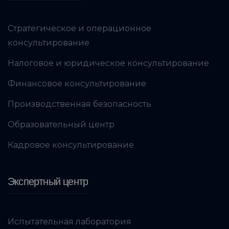
Стратегическое и операционное
консультирование
Налоговое и юридическое консультирование
Финансовое консультирование
Производственная безопасность
Образовательный центр
Кадровое консультирование
Экспертный центр
Испытательная лаборатория