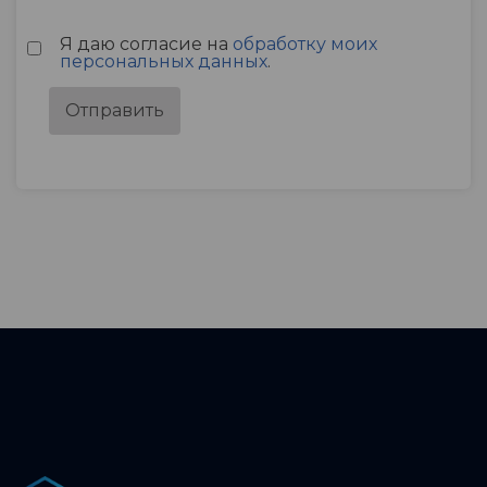
Я даю согласие на
обработку моих
персональных данных
.