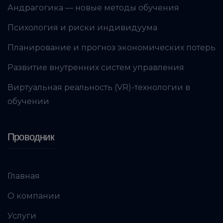
Андрагогика — новые методы обучения
Психология и риски индивидуума
Планирование и прогноз экономических потерь
Развитие внутренних систем управления
Виртуальная реальность (VR)-технологии в
обучении
Проводник
Главная
О компании
Услуги