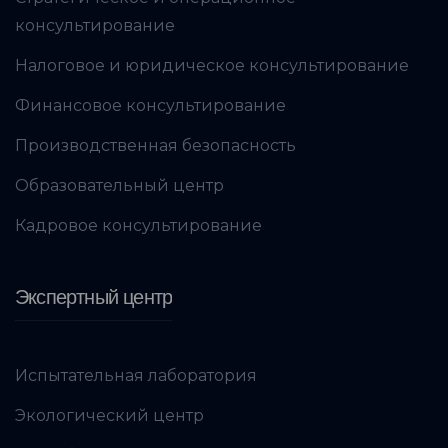
консультирование
Налоговое и юридическое консультирование
Финансовое консультирование
Производственная безопасность
Образовательный центр
Кадровое консультирование
Экспертный центр
Испытательная лаборатория
Экологический центр