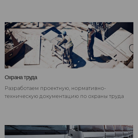
Охрана труда
Разработаем проектную, нормативно-
техническую документацию по охраны труда