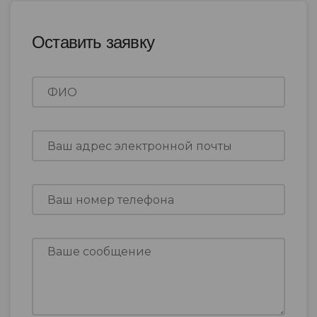
Оставить заявку