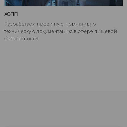
ХСПП
Разработаем проектную, нормативно-
техническую документацию в сфере пищевой
безопасности