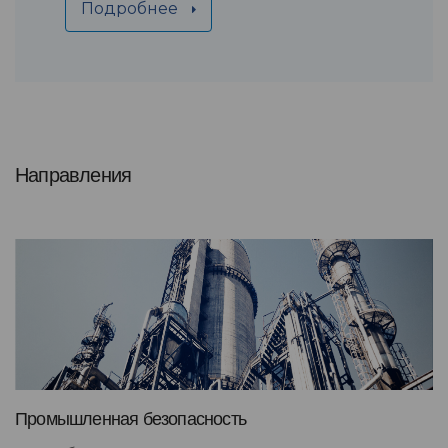
Подробнее
Направления
Промышленная безопасность