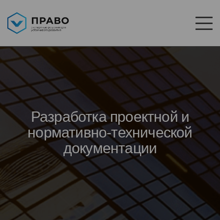
Разработка проектной и
нормативно-технической
документации