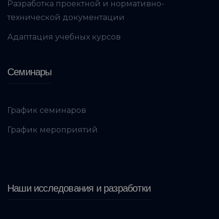
Разработка проектной и нормативно-
технической документации
Адаптация учебных курсов
Семинары
График семинаров
График мероприятий
Наши исследования и разработки