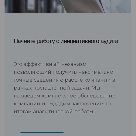
Начните работу с инициативного аудита
Это эффективный механизм,
позволяющий получить максимально
точные сведения о работе компании в
рамках поставленной задачи. Мы
проведем комплексное обследование
компании и выдадим заключение по
итогам аналитической работы.