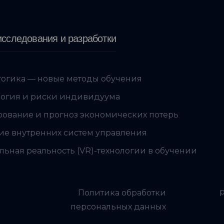
сследования и разработки
огика — новые методы обучения
огия и риски индивидуума
ование и прогноз экономических потерь
ие внутренних систем управления
льная реальность (VR)-технологии в обучении
Политика обработки
персональных данных