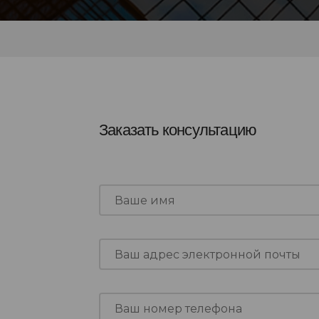
Заказать консультацию