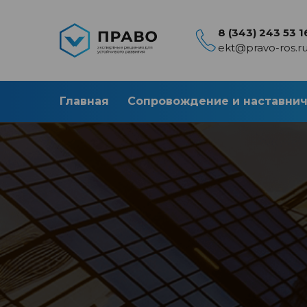
8 (343) 243 53 1
ekt@pravo-ros.r
Главная
Сопровождение и наставни