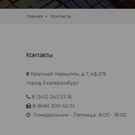
Главная
Контакты
Контакты
Красный переулок, д.7, оф.219
город Екатеринбург
8 (343) 243 53 16
8 (846) 300-40-51
Понедельник - Пятница : 8:00 - 18:00