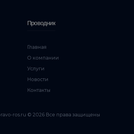
Проводник
Главная
О компании
Услуги
Новости
Контакты
pravo-ros.ru © 2026 Все права защищены