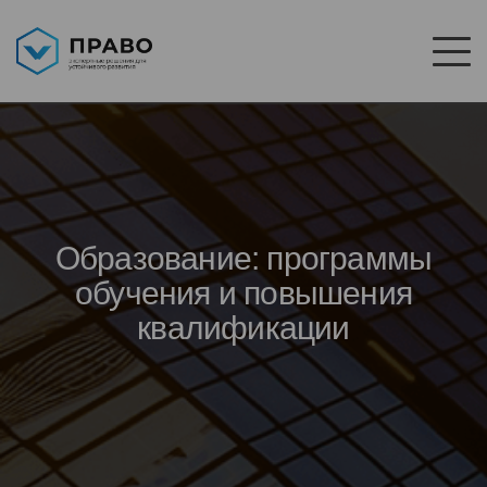
Образование: программы
обучения и повышения
квалификации