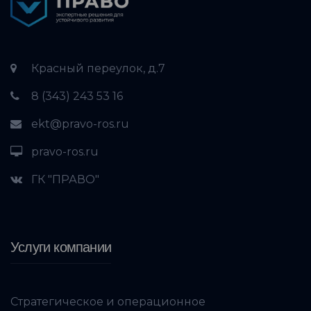
Красный переулок, д.7
8 (343) 243 53 16
ekt@pravo-ros.ru
pravo-ros.ru
ГК "ПРАВО"
Услуги компании
Стратегическое и операционное