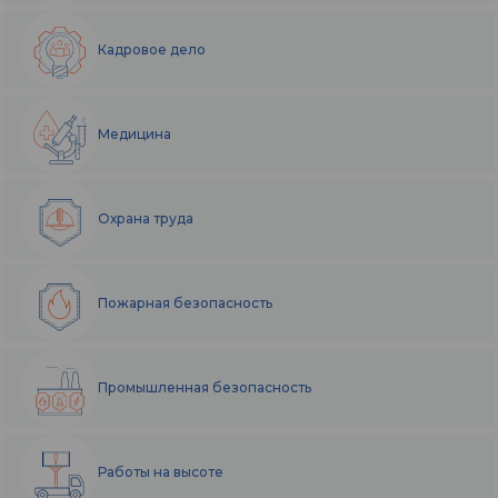
Кадровое дело
Медицина
Охрана труда
Пожарная безопасность
Промышленная безопасность
Работы на высоте