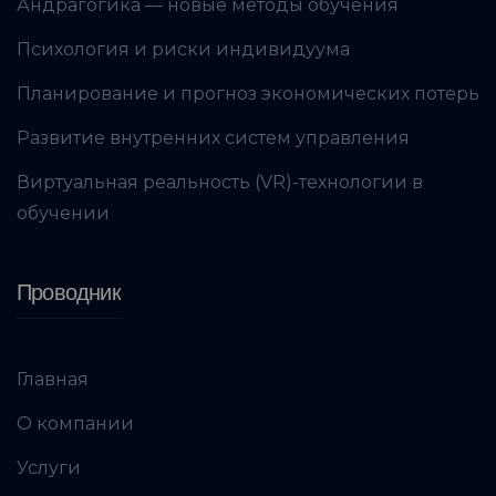
Андрагогика — новые методы обучения
Психология и риски индивидуума
Планирование и прогноз экономических потерь
Развитие внутренних систем управления
Виртуальная реальность (VR)-технологии в
обучении
Проводник
Главная
О компании
Услуги