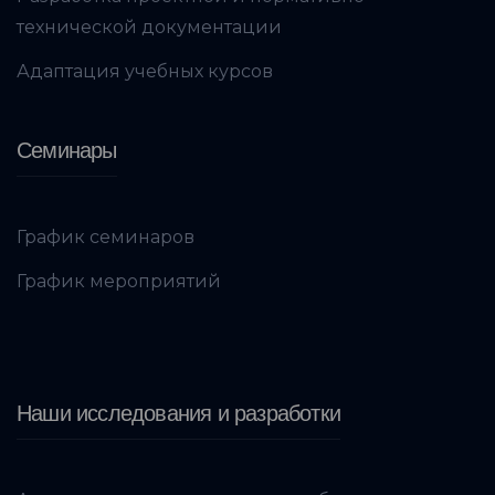
технической документации
Адаптация учебных курсов
Семинары
График семинаров
График мероприятий
Наши исследования и разработки