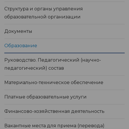
Структура и органы управления
образовательной организации
Документы
Образование
Руководство. Педагогический (научно-
педагогический) состав
Материально-техническое обеспечение
Платные образовательные услуги
Финансово-хозяйственная деятельность
Вакантные места для приема (перевода)