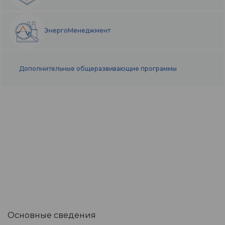
ЭнергоМенеджмент
Дополнительные общеразвивающие программы
Основные сведения