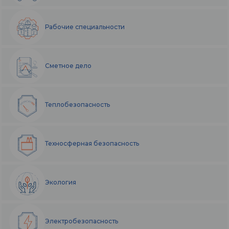
Рабочие специальности
Сметное дело
Теплобезопасность
Техносферная безопасность
Экология
Электробезопасность