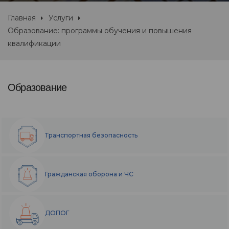
Главная
Услуги
Образование: программы обучения и повышения
квалификации
Образование
Транспортная безопасность
Гражданская оборона и ЧС
ДОПОГ