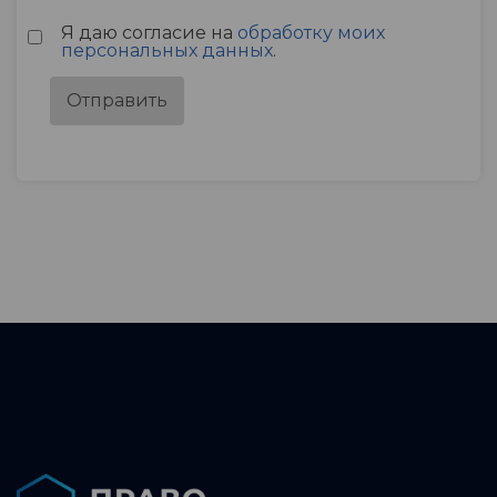
Я даю согласие на
обработку моих
персональных данных
.