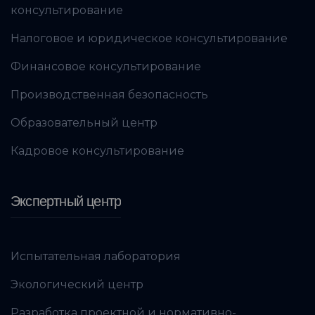
консультирование
Налоговое и юридическое консультирование
Финансовое консультирование
Производственная безопасность
Образовательный центр
Кадровое консультирование
Экспертный центр
Испытательная лаборатория
Экологический центр
Разработка проектной и нормативно-