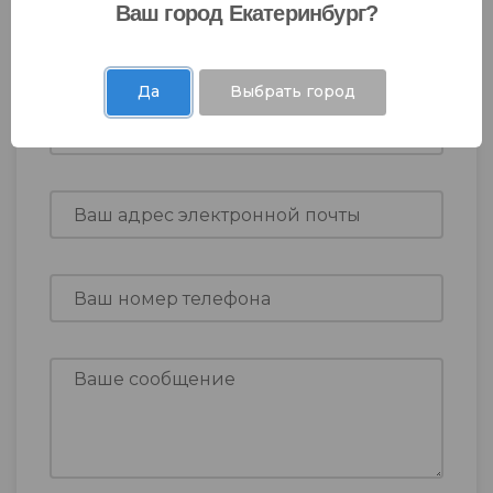
Ваш город Екатеринбург?
Оставить заявку
Да
Выбрать город