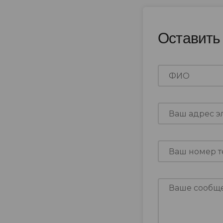
Оставить