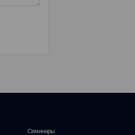
Семинары