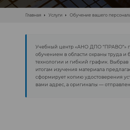
Главная
Услуги
Обучение вашего персонал
Учебный центр «АНО ДПО "ПРАВО"» п
обучением в области охраны труда и
технологии и гибкий график. Выбрав
итогам изучения материала предлага
сформирует копию удостоверения уст
вами адрес, а оригиналы — отправле