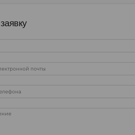
 заявку