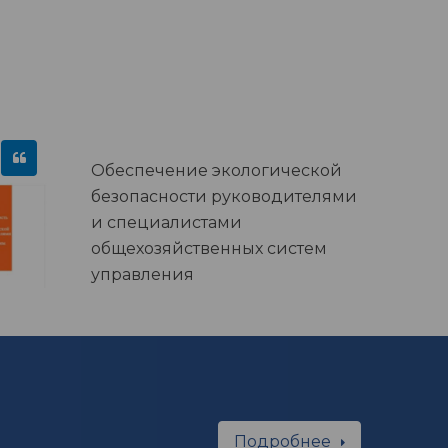
Обеспечение экологической
безопасности руководителями
и специалистами
общехозяйственных систем
управления
Подробнее