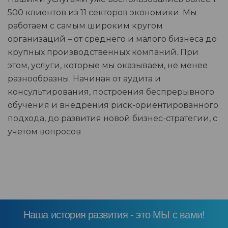
500 клиентов из 11 секторов экономики. Мы
работаем с самым широким кругом
организаций – от среднего и малого бизнеса до
крупных производственных компаний. При
этом, услуги, которые мы оказываем, не менее
разнообразны. Начиная от аудита и
консультирования, построения беспрерывного
обучения и внедрения риск-ориентированного
подхода, до развития новой бизнес-стратегии, с
учетом вопросов
Наша история развития - это МЫ с вами!