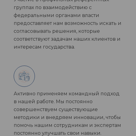
группах по взаимодействию с
федеральными органами власти
предоставляет нам возможность искать и
согласовывать решения, которые
соответствуют задачам наших клиентов и
интересам государства.
Активно применяем командный подход
в нашей работе. Мы постоянно
совершенствуем существующие
методики и внедряем инновации, чтобы
помочь нашим сотрудникам и экспертам
постоянно улучшать свои навыки.