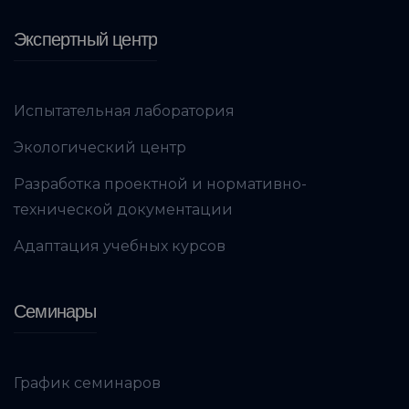
Экспертный центр
Испытательная лаборатория
Экологический центр
Разработка проектной и нормативно-
технической документации
Адаптация учебных курсов
Семинары
График семинаров