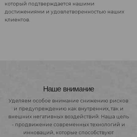
который подтверждается нашими
достижениями и удовлетворенностью наших
клиентов.
Наше внимание
Уделяем особое внимание снижению рисков
и предупреждению как внутренних, так и
внешних негативных воздействий. Наша цель
- продвижение современных технологий и
инноваций, которые способствуют