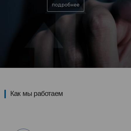
подробнее
Как мы работаем