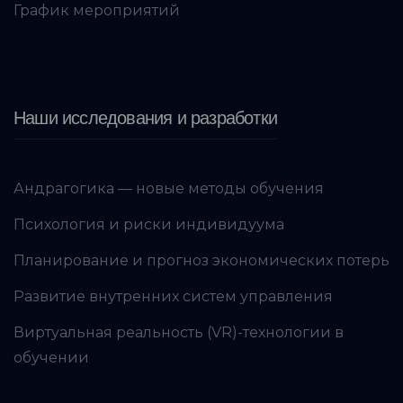
График мероприятий
Наши исследования и разработки
Андрагогика — новые методы обучения
Психология и риски индивидуума
Планирование и прогноз экономических потерь
Развитие внутренних систем управления
Виртуальная реальность (VR)-технологии в
обучении