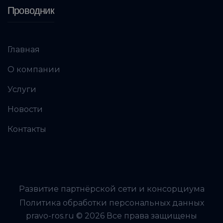
Проводник
Главная
О компании
Услуги
Новости
Контакты
Развитие партнёрской сети и консорциума
Политика обработки персональных данных
pravo-ros.ru © 2026 Все права защищены