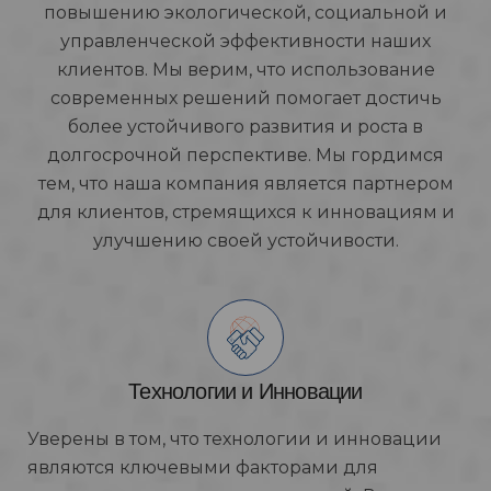
повышению экологической, социальной и
управленческой эффективности наших
клиентов. Мы верим, что использование
современных решений помогает достичь
более устойчивого развития и роста в
долгосрочной перспективе. Мы гордимся
тем, что наша компания является партнером
для клиентов, стремящихся к инновациям и
улучшению своей устойчивости.
Технологии и Инновации
Уверены в том, что технологии и инновации
являются ключевыми факторами для