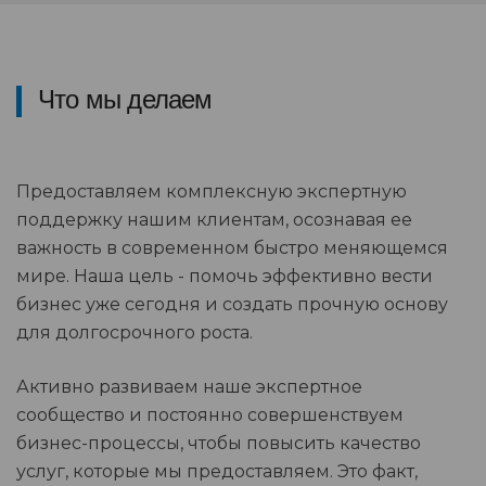
Что мы делаем
Предоставляем комплексную экспертную
поддержку нашим клиентам, осознавая ее
важность в современном быстро меняющемся
мире. Наша цель - помочь эффективно вести
бизнес уже сегодня и создать прочную основу
для долгосрочного роста.
Активно развиваем наше экспертное
сообщество и постоянно совершенствуем
бизнес-процессы, чтобы повысить качество
услуг, которые мы предоставляем. Это факт,