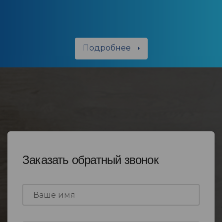
Подробнее
Заказать обратный звонок