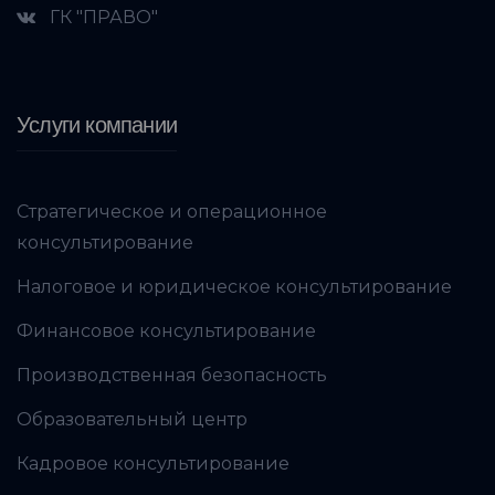
ГК "ПРАВО"
Услуги компании
Стратегическое и операционное
консультирование
Налоговое и юридическое консультирование
Финансовое консультирование
Производственная безопасность
Образовательный центр
Кадровое консультирование