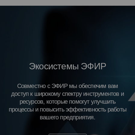
Экосистемы ЭФИР
Совместно с ЭФИР мы обеспечим вам
доступ к широкому спектру инструментов и
ресурсов, которые помогут улучшить
процессы и повысить эффективность работы
вашего предприятия.