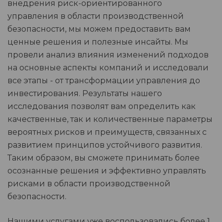
внедрения риск-ориентированного
управления в области производственной
безопасности, мы можем предоставить вам
ценные решения и полезные инсайты. Мы
провели анализ влияния изменений подходов
на основные аспекты компаний и исследовали
все этапы - от трансформации управления до
инвестирования. Результаты нашего
исследования позволят вам определить как
качественные, так и количественные параметры
вероятных рисков и преимуществ, связанных с
развитием принципов устойчивого развития.
Таким образом, вы сможете принимать более
осознанные решения и эффективно управлять
рисками в области производственной
безопасности.
Нашими услугами уже воспользовались более 1