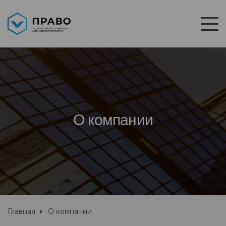
О компании
Главная
О компании