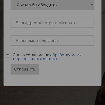
Я даю согласие на
обработку моих
персональных данных
.