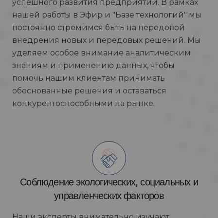
успешного развития предприятий. В рамках
нашей работы в Эфир и "Базе технологий" мы
постоянно стремимся быть на передовой
внедрения новых и передовых решений. Мы
уделяем особое внимание аналитическим
знаниям и применению данных, чтобы
помочь нашим клиентам принимать
обоснованные решения и оставаться
конкурентоспособными на рынке.
Соблюдение экологических, социальных и
управленческих факторов
Наши эксперты внимательно изучают