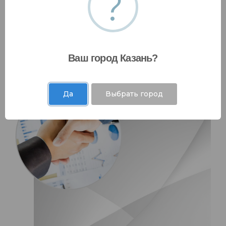
?
Ваш город Казань?
Да
Выбрать город