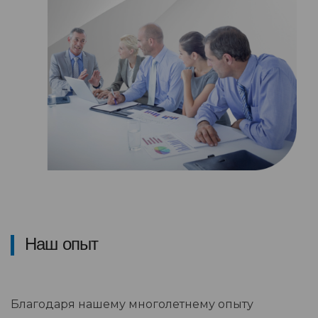
Наш опыт
Благодаря нашему многолетнему опыту