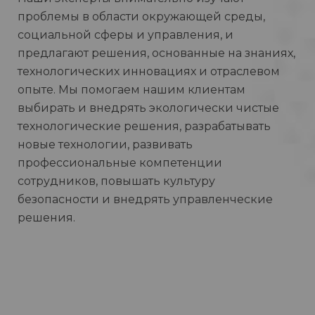
проблемы в области окружающей среды,
социальной сферы и управления, и
предлагают решения, основанные на знаниях,
технологических инновациях и отраслевом
опыте. Мы помогаем нашим клиентам
выбирать и внедрять экологически чистые
технологические решения, разрабатывать
новые технологии, развивать
профессиональные компетенции
сотрудников, повышать культуру
безопасности и внедрять управленческие
решения.