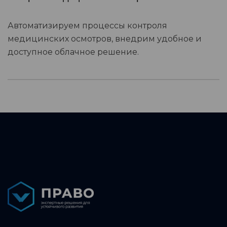
Автоматизируем процессы контроля
медицинских осмотров, внедрим удобное и
доступное облачное решение.