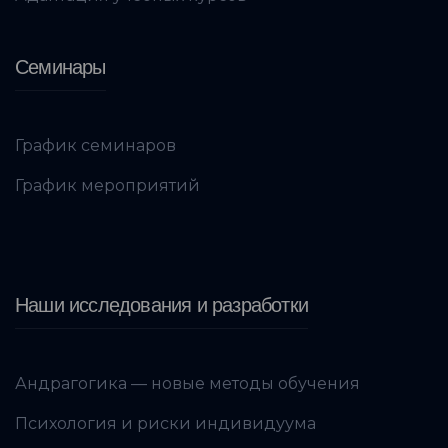
Семинары
График семинаров
График мероприятий
Наши исследования и разработки
Андрагогика — новые методы обучения
Психология и риски индивидуума