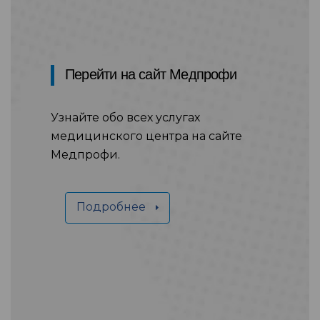
Перейти на сайт Медпрофи
Узнайте обо всех услугах
медицинского центра на сайте
Медпрофи.
Подробнее