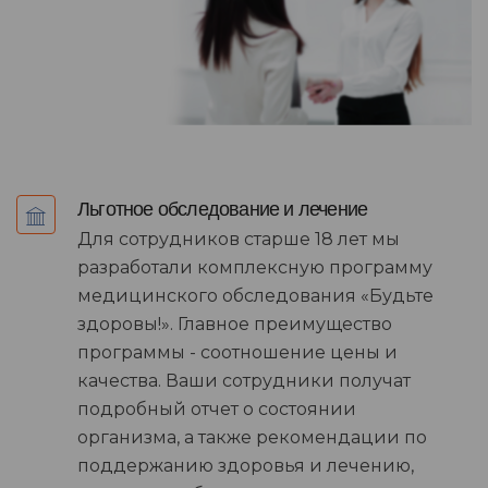
Льготное обследование и лечение
Для сотрудников старше 18 лет мы
разработали комплексную программу
медицинского обследования «Будьте
здоровы!». Главное преимущество
программы - соотношение цены и
качества. Ваши сотрудники получат
подробный отчет о состоянии
организма, а также рекомендации по
поддержанию здоровья и лечению,