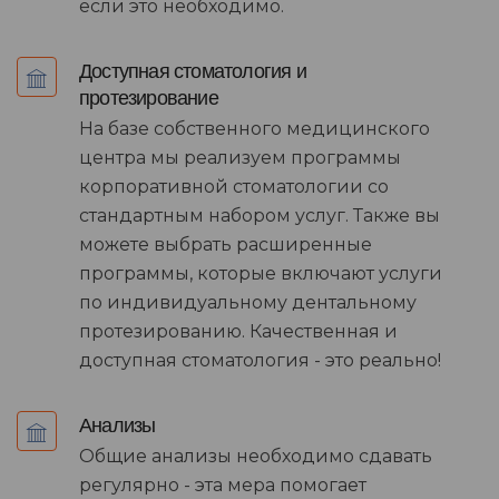
если это необходимо.
Доступная стоматология и
протезирование
На базе собственного медицинского
центра мы реализуем программы
корпоративной стоматологии со
стандартным набором услуг. Также вы
можете выбрать расширенные
программы, которые включают услуги
по индивидуальному дентальному
протезированию. Качественная и
доступная стоматология - это реально!
Анализы
Общие анализы необходимо сдавать
регулярно - эта мера помогает