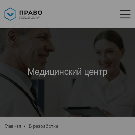
Медицинский центр
Главная
В разработке