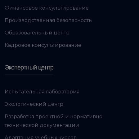
Финансовое консультирование
Производственная безопасность
Образовательный центр
Кадровое консультирование
Экспертный центр
Испытательная лаборатория
Экологический центр
Разработка проектной и нормативно-
технической документации
Адаптация учебных курсов