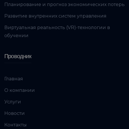
Планирование и прогноз экономических потерь
Развитие внутренних систем управления
Виртуальная реальность (VR)-технологии в
обучении
Проводник
Главная
О компании
Услуги
Новости
Контакты