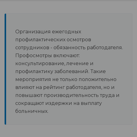
Организация ежегодных
профилактических осмотров
сотрудников - обязанность работодателя.
Профосмотры включают:
консультирование, лечение и
профилактику заболеваний. Такие
мероприятия не только положительно
влияют на рейтинг работодателя, но и
повышают производительность труда и
сокращают издержки на выплату
больничных.