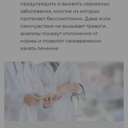
предупредить и выявить серьезных
заболевания, многие из которых
протекают бессимптомно. Даже если
самочувствие не вызывает тревоги,
анализы покажут отклонения от
нормы и позволят своевременно
начать лечение.