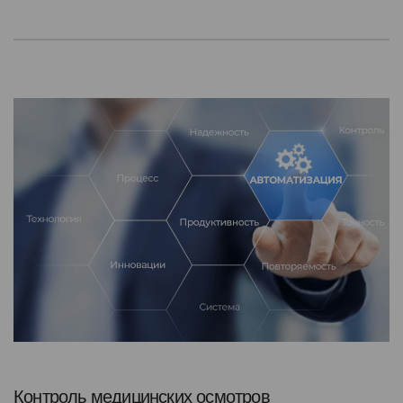
Контроль медицинских осмотров