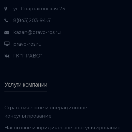
ул. Спартаковская 23
8(843)203-94-51
kazan@pravo-ros.ru
pravo-ros.ru
ГК "ПРАВО"
Услуги компании
Стратегическое и операционное
консультирование
Налоговое и юридическое консультирование