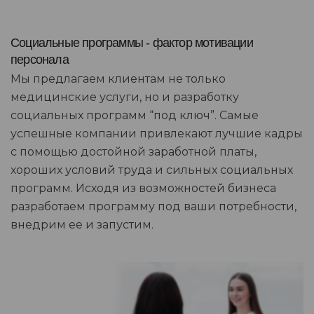
Социальные программы - фактор мотивации
персонала
Мы предлагаем клиентам не только
медицинские услуги, но и разработку
социальных программ “под ключ”. Самые
успешные компании привлекают лучшие кадры
с помощью достойной заработной платы,
хороших условий труда и сильных социальных
программ. Исходя из возможностей бизнеса
разработаем программу под ваши потребности,
внедрим ее и запустим.