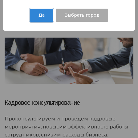
рабочем месте.
Да
Выбрать город
Кадровое консультирование
Проконсультируем и проведем кадровые
мероприятия, повысим эффективность работы
сотрудников, снизим расходы бизнеса.