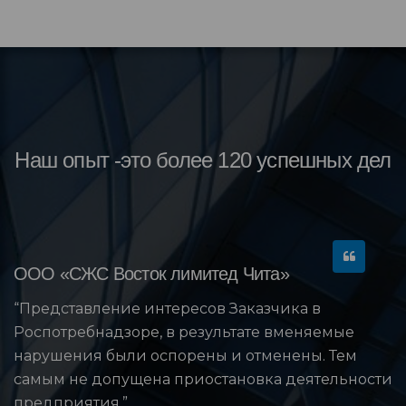
Наш опыт -это более 120 успешных дел
ООО «СЖС Восток лимитед Чита»
“Представление интересов Заказчика в
Роспотребнадзоре, в результате вменяемые
нарушения были оспорены и отменены. Тем
самым не допущена приостановка деятельности
предприятия.”