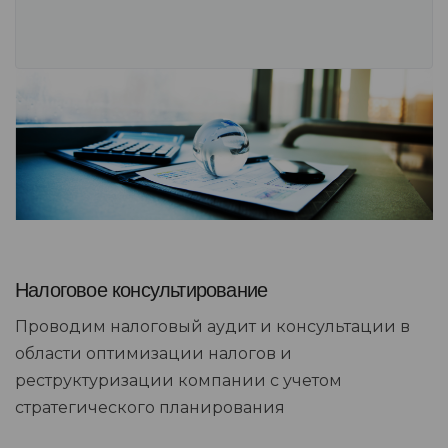
Налоговое консультирование
Проводим налоговый аудит и консультации в
области оптимизации налогов и
реструктуризации компании с учетом
стратегического планирования