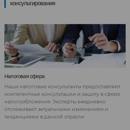
консультирования
Налоговая сфера
Наши налоговые консультанты предоставляют
компетентные консультации и защиту в сфере
налогообложения. Эксперты ежедневно
отслеживают актуальными изменениям и
тенденциями в данной отрасли