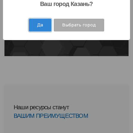
Ваш город Казань?
Да
Выбрать город
Наши ресурсы станут
ВАШИМ ПРЕИМУЩЕСТВОМ