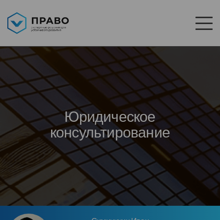
Юридическое
консультирование