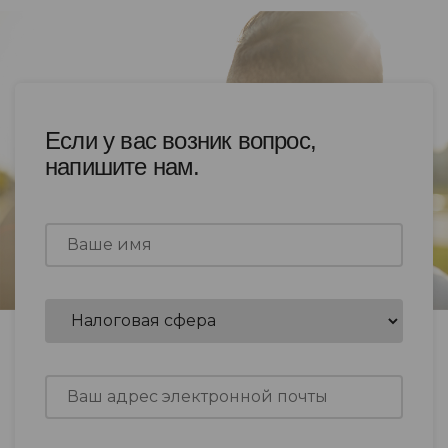
Если у вас возник вопрос,
напишите нам.