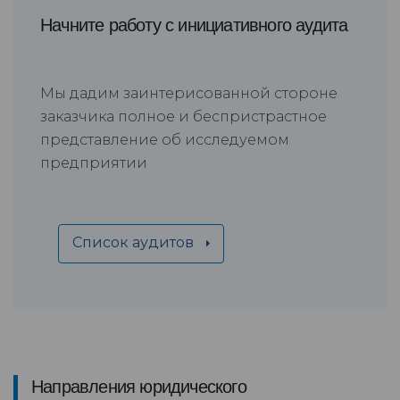
Начните работу с инициативного аудита
Мы дадим заинтерисованной стороне
заказчика полное и беспристрастное
представление об исследуемом
предприятии
Список аудитов
Направления юридического