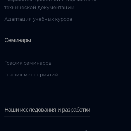
технической документации
Адаптация учебных курсов
Семинары
График семинаров
График мероприятий
Наши исследования и разработки