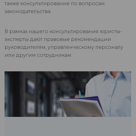
также консультирование по вопросам
законодательства.
В рамках нашего консультирования юристы-
эксперты дают правовые рекомендации
руководителям, управленческому персоналу
или другим сотрудникам