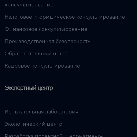
консультирование
Налоговое и юридическое консультирование
Финансовое консультирование
Производственная безопасность
Образовательный центр
Кадровое консультирование
Экспертный центр
Испытательная лаборатория
Экологический центр
Разработка проектной и нормативно-