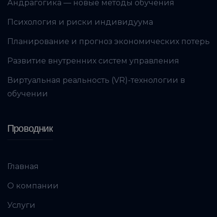
Андрагогика — новые методы обучения
Психология и риски индивидуума
Планирование и прогноз экономических потерь
Развитие внутренних систем управления
Виртуальная реальность (VR)-технологии в
обучении
Проводник
Главная
О компании
Услуги