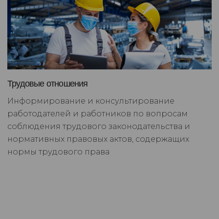
Трудовые отношения
Информирование и консультирование
работодателей и работников по вопросам
соблюдения трудового законодательства и
нормативных правовых актов, содержащих
нормы трудового права