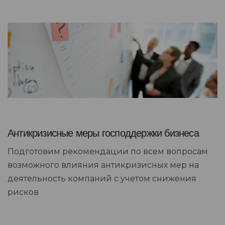
Антикризисные меры господдержки бизнеса
Подготовим рекомендации по всем вопросам
возможного влияния антикризисных мер на
деятельность компаний с учетом снижения
рисков