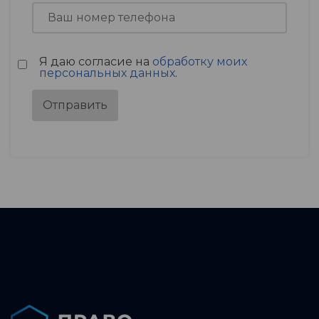
Я даю согласие на
обработку моих
персональных данных
.
Отправить