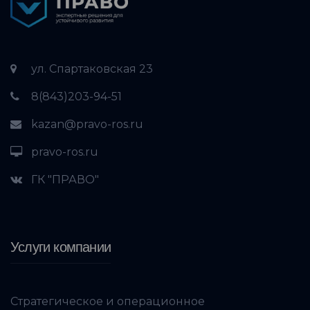
ул. Спартаковская 23
8(843)203-94-51
kazan@pravo-ros.ru
pravo-ros.ru
ГК "ПРАВО"
Услуги компании
Стратегическое и операционное