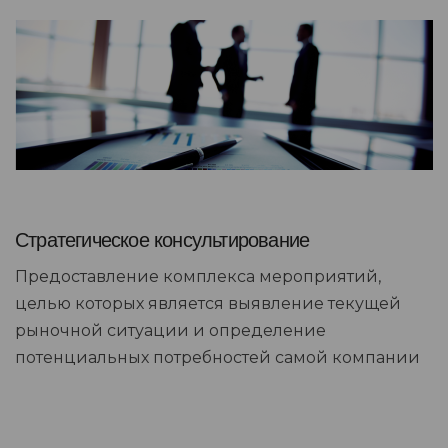
Стратегическое консультирование
Предоставление комплекса мероприятий,
целью которых является выявление текущей
рыночной ситуации и определение
потенциальных потребностей самой компании