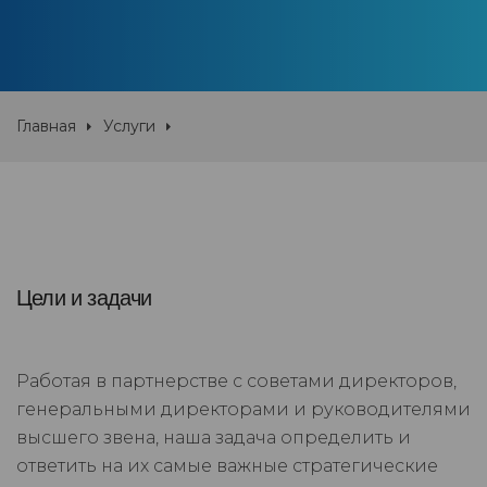
Главная
Услуги
Цели и задачи
Работая в партнерстве с советами директоров,
генеральными директорами и руководителями
высшего звена, наша задача определить и
ответить на их самые важные стратегические