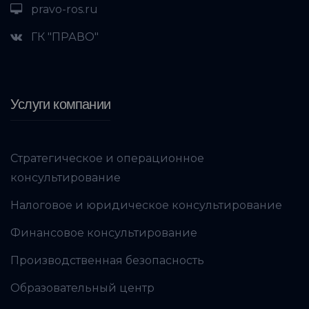
pravo-ros.ru
ГК "ПРАВО"
Услуги компании
Стратегическое и операционное
консультирование
Налоговое и юридическое консультирование
Финансовое консультирование
Производственная безопасность
Образовательный центр