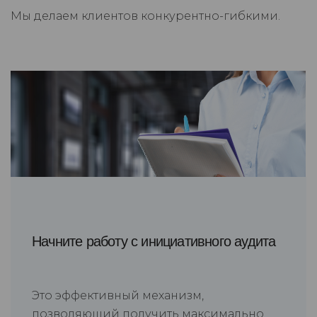
Мы делаем клиентов конкурентно-гибкими.
Начните работу с инициативного аудита
Это эффективный механизм,
позволяющий получить максимально