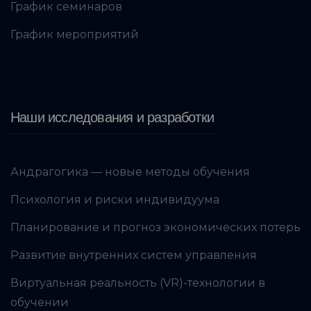
График семинаров
График мероприятий
Наши исследования и разработки
Андрагогика — новые методы обучения
Психология и риски индивидуума
Планирование и прогноз экономических потерь
Развитие внутренних систем управления
Виртуальная реальность (VR)-технологии в
обучении