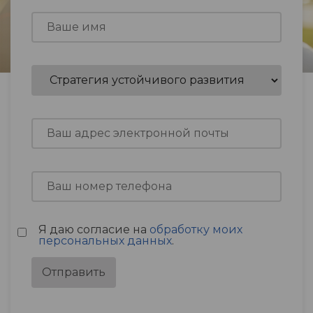
Я даю согласие на
обработку моих
персональных данных
.
Отправить