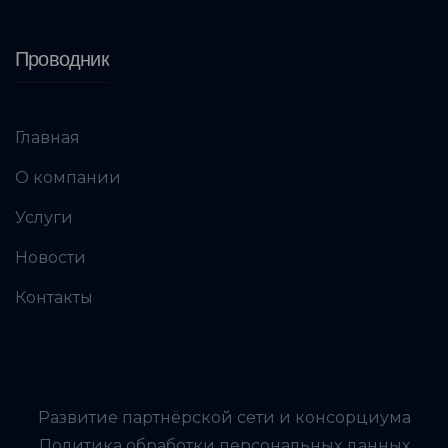
Проводник
Главная
О компании
Услуги
Новости
Контакты
Развитие партнёрской сети и консорциума
Политика обработки персональных данных