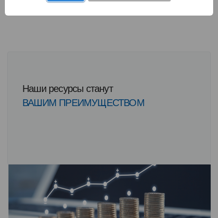
Наши ресурсы станут
ВАШИМ ПРЕИМУЩЕСТВОМ