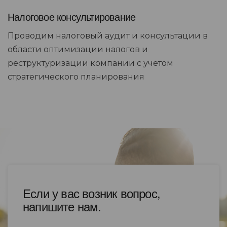
Налоговое консультирование
Проводим налоговый аудит и консультации в
области оптимизации налогов и
реструктуризации компании с учетом
стратегического планирования
Если у вас возник вопрос,
напишите нам.