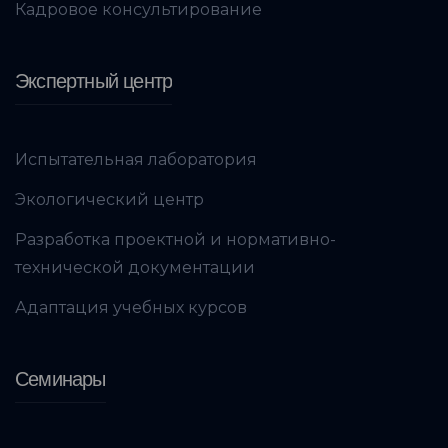
Кадровое консультирование
Экспертный центр
Испытательная лаборатория
Экологический центр
Разработка проектной и нормативно-
технической документации
Адаптация учебных курсов
Семинары