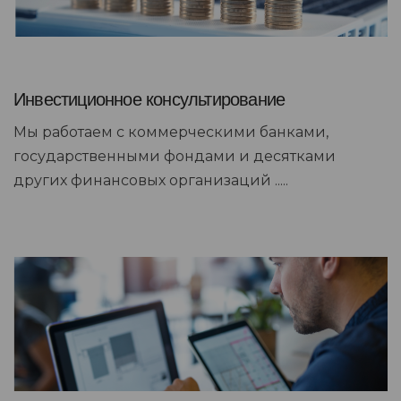
Инвестиционное консультирование
Мы работаем с коммерческими банками,
государственными фондами и десятками
других финансовых организаций .....