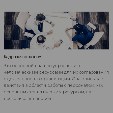
Кадровая стратегия
Это основной план по управлению
человеческими ресурсами для их согласования
с деятельностью организации. Она описывает
действия в области работы с персоналом, как
основным стратегическим ресурсом, на
несколько лет вперед