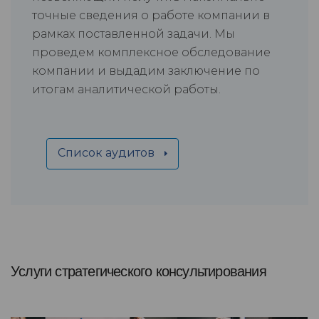
точные сведения о работе компании в
рамках поставленной задачи. Мы
проведем комплексное обследование
компании и выдадим заключение по
итогам аналитической работы.
Список аудитов
Услуги стратегического консультирования