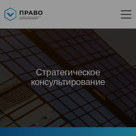
Стратегическое
консультирование