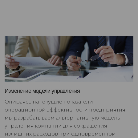
Изменение модели управления
Опираясь на текущие показатели
операционной эффективности предприятия,
мы разрабатываем альтернативную модель
упраления компании для сокращения
излишних расходов при одновременном