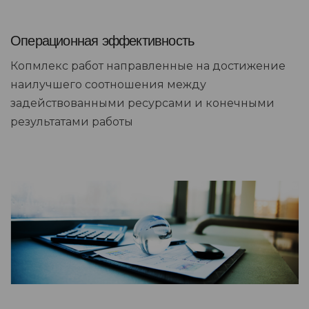
Операционная эффективность
Копмлекс работ направленные на достижение
наилучшего соотношения между
задействованными ресурсами и конечными
результатами работы