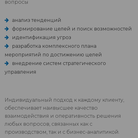
вопросы
анализ тенденций
формирование целей и поиск возможностей
идентификация угроз
разработка комплексного плана
мероприятий по достижению целей
внедрение систем стратегического
управления
Индивидуальный подход к каждому клиенту,
обеспечивает наивысшее качество
взаимодействия и оперативность решения
любых вопросов, связанных как с
производством, так и с бизнес-аналитикой.