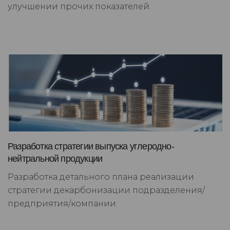
улучшении прочих показателей.
Разработка стратегии выпуска углеродно-
нейтральной продукции
Разработка детального плана реализации
стратегии декарбонизации подразделения/
предприятия/компании