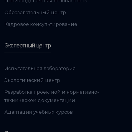
Производственная безопасность
Образовательный центр
Кадровое консультирование
Экспертный центр
Испытательная лаборатория
Экологический центр
Разработка проектной и нормативно-
технической документации
Адаптация учебных курсов