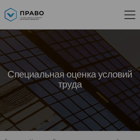
Специальная оценка условий
труда