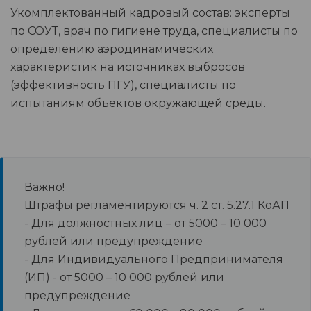
Укомплектованный кадровый состав: эксперты
по СОУТ, врач по гигиене труда, специалисты по
определению аэродинамических
характеристик на источниках выбросов
(эффективность ПГУ), специалисты по
испытаниям объектов окружающей среды.
Важно!
Штрафы регламентируются ч. 2 ст. 5.27.1 КоАП
- Для должностных лиц – от 5000 – 10 000
рублей или предупреждение
- Для Индивидуального Предпринимателя
(ИП) - от 5000 – 10 000 рублей или
предупреждение