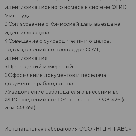
идентификационного номера в системе ФГИС
Минтруда
3.Согласование с Комиссией даты выезда на
идентификацию
4.Совещание с руководителями отделов,
подразделений по процедуре СОУТ,
идентификация
5.Проведений измерений
6.Оформление документов и передача
документов работодателю
7.Уведомление работодателя о внесении во
ФГИС сведений по СОУТ согласно ч.3 ФЗ-426 (с
изм. ФЗ-451)
Испытательная лаборатория ООО «НТЦ «ПРАВО»