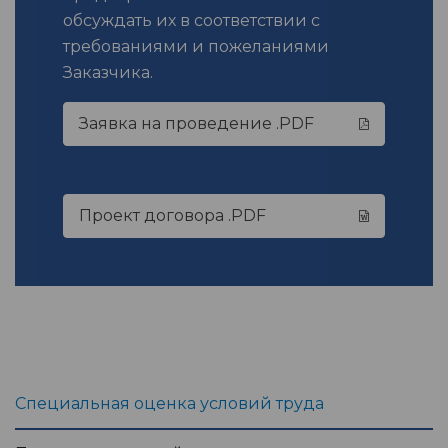
обсуждать их в соответствии с
требованиями и пожеланиями
Заказчика.
Заявка на проведение .PDF
Проект договора .PDF
Специальная оценка условий труда