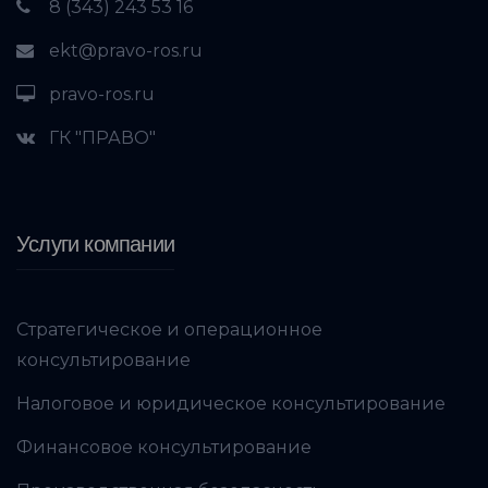
8 (343) 243 53 16
ekt@pravo-ros.ru
pravo-ros.ru
ГК "ПРАВО"
Услуги компании
Стратегическое и операционное
консультирование
Налоговое и юридическое консультирование
Финансовое консультирование