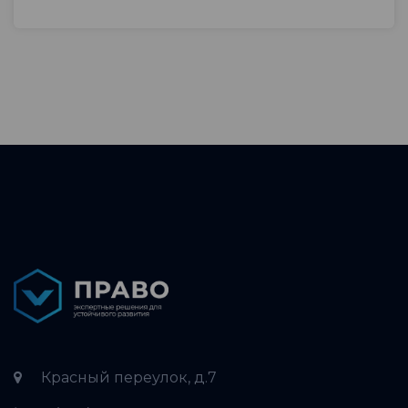
Красный переулок, д.7