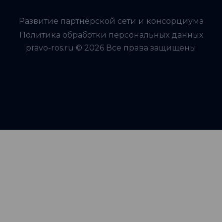
Развитие партнёрской сети и консорциума
Политика обработки персональных данных
pravo-ros.ru © 2026 Все права защищены