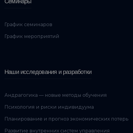
Семинары
График семинаров
График мероприятий
Наши исследования и разработки
Андрагогика — новые методы обучения
Психология и риски индивидуума
Планирование и прогноз экономических потерь
Развитие внутренних систем управления