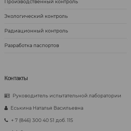
Производственный контроль
Экологический контроль
Радиационный контроль
Разработка паспортов
Контакты
Руководитель испытательной лаборатории
Еськина Наталья Васильевна
+ 7 (846) 300 40 51 доб. 115