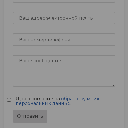
Я даю согласие на
обработку моих
персональных данных
.