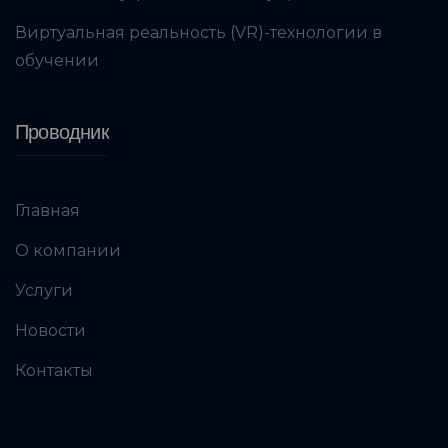
Виртуальная реальность (VR)-технологии в
обучении
Проводник
Главная
О компании
Услуги
Новости
Контакты