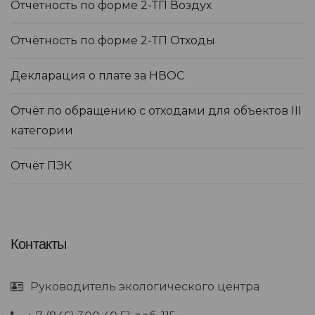
Отчётность по форме 2-ТП Воздух
Отчётность по форме 2-ТП Отходы
Декларация о плате за НВОС
Отчёт по обращению с отходами для объектов III
категории
Отчёт ПЭК
Контакты
Руководитель экологического центра