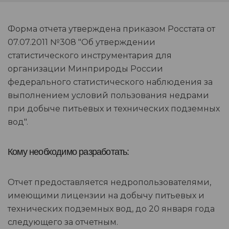
Форма отчета утверждена приказом Росстата от
07.07.2011 №308 "Об утверждении
статистического инструментария для
организации Минприроды России
федерального статистического наблюдения за
выполнением условий пользования недрами
при добыче питьевых и технических подземных
вод".
Кому необходимо разработать:
Отчет предоставляется недропользователями,
имеющими лицензии на добычу питьевых и
технических подземных вод, до 20 января года
следующего за отчетным.