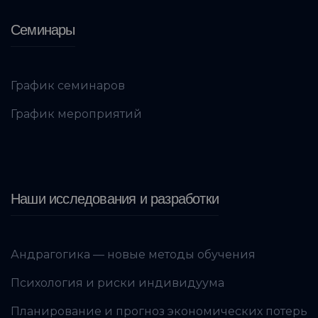
Семинары
График семинаров
График мероприятий
Наши исследования и разработки
Андрагогика — новые методы обучения
Психология и риски индивидуума
Планирование и прогноз экономических потерь