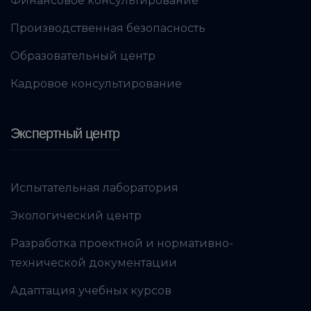
Финансовое консультирование
Производственная безопасность
Образовательный центр
Кадровое консультирование
Экспертный центр
Испытательная лаборатория
Экологический центр
Разработка проектной и нормативно-
технической документации
Адаптация учебных курсов