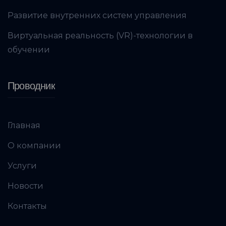
Развитие внутренних систем управления
Виртуальная реальность (VR)-технологии в
обучении
Проводник
Главная
О компании
Услуги
Новости
Контакты