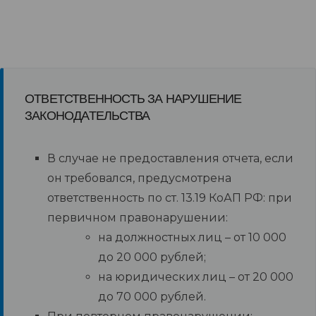
ОТВЕТСТВЕННОСТЬ ЗА НАРУШЕНИЕ
ЗАКОНОДАТЕЛЬСТВА
В случае не предоставления отчета, если
он требовался, предусмотрена
ответственность по ст. 13.19 КоАП РФ: при
первичном правонарушении:
на должностных лиц – от 10 000
до 20 000 рублей;
на юридических лиц – от 20 000
до 70 000 рублей.