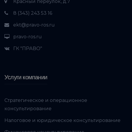
Красный переулок, д.7
8 (343) 243 53 16
ekt@pravo-ros.ru
pravo-ros.ru
ГК "ПРАВО"
Услуги компании
Стратегическое и операционное
консультирование
Налоговое и юридическое консультирование