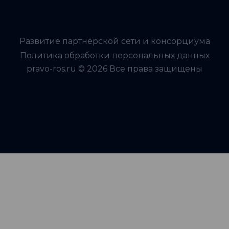
Развитие партнёрской сети и консорциума
Политика обработки персональных данных
pravo-ros.ru © 2026 Все права защищены