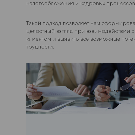
налогообложения и кадровых процессов
Такой подход позволяет нам сформирова
целостный взгляд при взаимодействии 
клиентом и выявить все возможные пот
трудности.