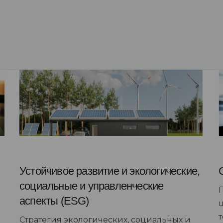
Устойчивое развитие и экологические,
социальные и управленческие
аспекты (ESG)
Стратегия экологических, социальных и