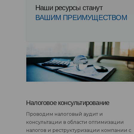
Наши ресурсы станут
ВАШИМ ПРЕИМУЩЕСТВОМ
Налоговое консультирование
Проводим налоговый аудит и
консультации в области оптимизации
налогов и реструктуризации компании с