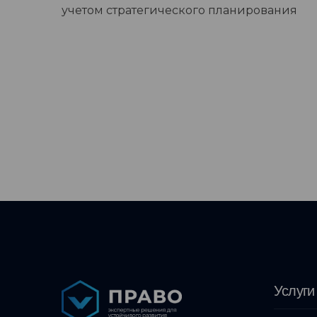
учетом стратегического планирования
Услуги