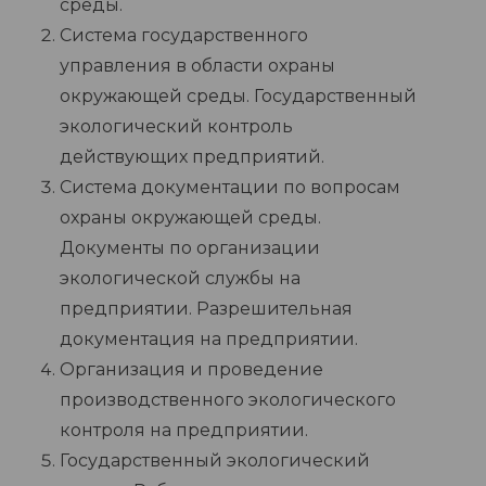
среды.
Система государственного
управления в области охраны
окружающей среды. Государственный
экологический контроль
действующих предприятий.
Система документации по вопросам
охраны окружающей среды.
Документы по организации
экологической службы на
предприятии. Разрешительная
документация на предприятии.
Организация и проведение
производственного экологического
контроля на предприятии.
Государственный экологический