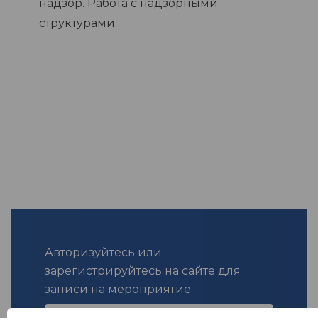
надзор. Работа с надзорными
структурами.
Авторизуйтесь или
зарегистрируйтесь на сайте для
записи на мероприятие