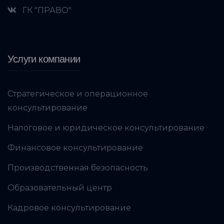
ГК "ПРАВО"
Услуги компании
Стратегическое и операционное
консультирование
Налоговое и юридическое консультирование
Финансовое консультирование
Производственная безопасность
Образовательный центр
Кадровое консультирование