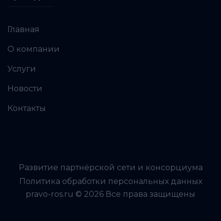
Главная
О компании
Услуги
Новости
Контакты
Развитие партнёрской сети и консорциума
Политика обработки персональных данных
pravo-ros.ru © 2026 Все права защищены