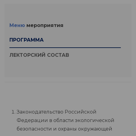
Меню
мероприятия
ПРОГРАММА
ЛЕКТОРСКИЙ СОСТАВ
Законодательство Российской
Федерации в области экологической
безопасности и охраны окружающей