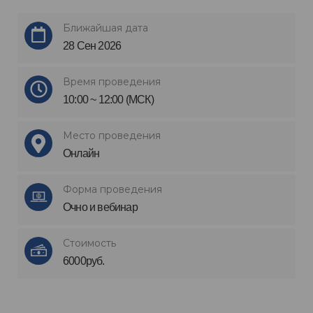
Ближайшая дата
28 Сен 2026
Время проведения
10:00 ~ 12:00 (МСК)
Место проведения
Онлайн
Форма проведения
Очно и вебинар
Стоимость
6000руб.