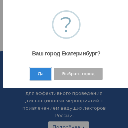
Авторизоваться
?
Зарегистрироваться
Ваш город Екатеринбург?
Да
Выбрать город
Мы используем удобные инструменты
для эффективного проведения
дистанционных мероприятий с
привлечением ведущих лекторов
России.
Подробнее