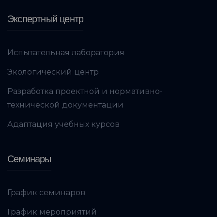
Экспертный центр
Испытательная лаборатория
Экологический центр
Разработка проектной и нормативно-
технической документации
Адаптация учебных курсов
Семинары
График семинаров
График мероприятий