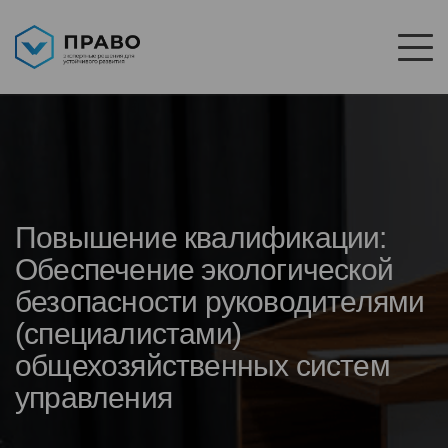
Повышение квалификации:
Обеспечение экологической
безопасности руководителями
(специалистами)
общехозяйственных систем
управления