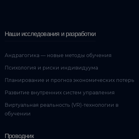
Наши исследования и разработки
Андрагогика — новые методы обучения
Психология и риски индивидуума
Планирование и прогноз экономических потерь
Развитие внутренних систем управления
Виртуальная реальность (VR)-технологии в
обучении
Проводник